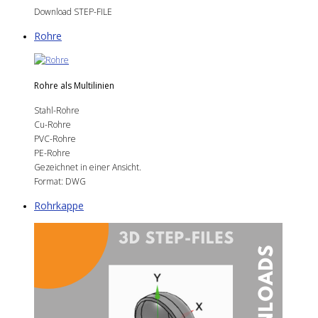
Download STEP-FILE
Rohre
Rohre als Multilinien
Stahl-Rohre
Cu-Rohre
PVC-Rohre
PE-Rohre
Gezeichnet in einer Ansicht.
Format: DWG
Rohrkappe