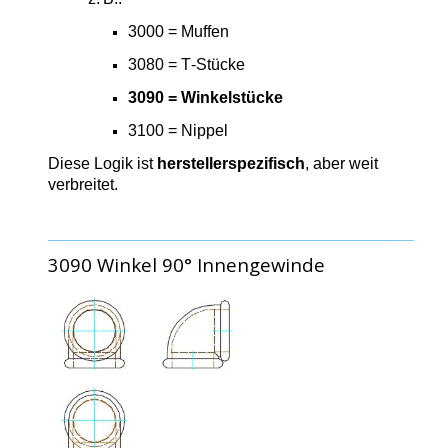
3000 = Muffen
3080 = T‑Stücke
3090 = Winkelstücke
3100 = Nippel
Diese Logik ist
herstellerspezifisch
, aber weit
verbreitet.
3090 Winkel 90° Innengewinde