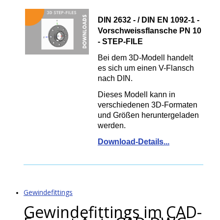
DIN 2632 - / DIN EN 1092-1 -
Vorschweissflansche PN 10
- STEP-FILE
Bei dem 3D-Modell handelt
es sich um einen V-Flansch
nach DIN.
Dieses Modell kann in
verschiedenen 3D-Formaten
und Größen heruntergeladen
werden.
Download-Details...
Gewindefittings
Gewindefittings im CAD-