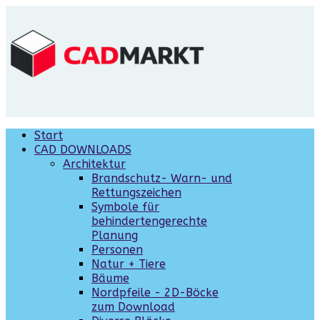
Start
CAD DOWNLOADS
Architektur
Brandschutz- Warn- und
Rettungszeichen
Symbole für
behindertengerechte
Planung
Personen
Natur + Tiere
Bäume
Nordpfeile - 2D-Böcke
zum Download