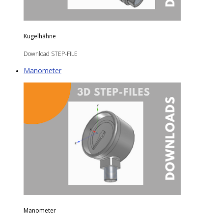
Kugelhähne
Download STEP-FILE
Manometer
Manometer