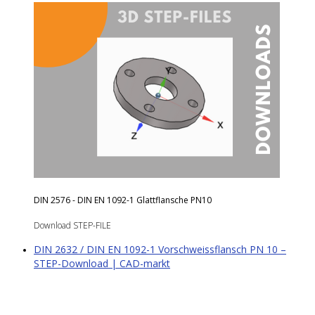
DIN 2576 - DIN EN 1092-1 Glattflansche PN10
Download STEP-FILE
DIN 2632 / DIN EN 1092-1 Vorschweissflansch PN 10 –
STEP-Download | CAD-markt