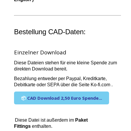
Bestellung CAD-Daten:
Einzelner Download
Diese Dateien stehen für eine kleine Spende zum
direkten Download bereit.
Bezahlung entweder per Paypal, Kreditkarte,
Debitkarte oder SEPA über die Seite Ko-fi.com .
📦
CAD Download 2,50 Euro Spende...
Diese Datei ist außerdem im
Paket
Fittings
enthalten.