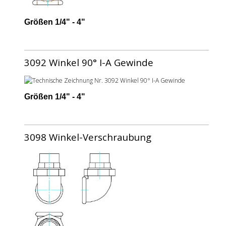
Größen 1/4" - 4"
3092 Winkel 90° I-A Gewinde
Größen 1/4" - 4"
3098 Winkel-Verschraubung