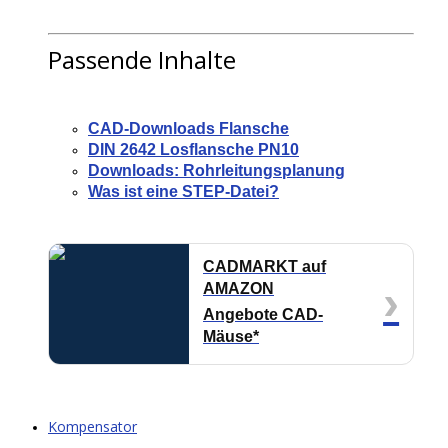
Passende Inhalte
CAD-Downloads Flansche
DIN 2642 Losflansche PN10
Downloads: Rohrleitungsplanung
Was ist eine STEP-Datei?
CADMARKT auf
›
AMAZON
Angebote CAD-
Mäuse*
Kompensator