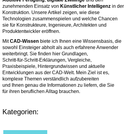
zunehmenden Einsatz von
Künstlicher Intelligenz
in der
Konstruktion. Unsere Artikel zeigen, wie diese
Technologien zusammenspielen und welche Chancen
sie für Konstrukteure, Ingenieure, Architekten und
Produktentwickler eröffnen.
Mit
CAD‑Wissen
biete ich Ihnen eine Wissensbasis, die
sowohl Einsteiger abholt als auch erfahrene Anwender
weiterbringt. Sie finden hier Grundlagen,
Schritt‑für‑Schritt‑Erklärungen, Vergleiche,
Praxisbeispiele, Hintergrundwissen und aktuelle
Entwicklungen aus der CAD‑Welt. Mein Ziel ist es,
komplexe Themen verständlich aufzubereiten
und Ihnen genau die Informationen zu liefern, die Sie
für ihren beruflichen Alltag brauchen.
Kategorien: