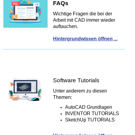
FAQs
Wichtige Fragen die bei der
Arbeit mit CAD immer wieder
auftauchen.
Hintergrundwissen öffnen ...
Software Tutorials
Unter anderem zu diesen
Themen:
AutoCAD Grundlagen
INVENTOR TUTORIALS
SketchUp TUTORIALS