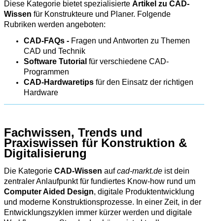
Diese Kategorie bietet spezialisierte
Artikel zu CAD-
Wissen
für Konstrukteure und Planer. Folgende
Rubriken werden angeboten:
CAD-FAQs -
Fragen und Antworten zu Themen
CAD und Technik
Software Tutorial
für verschiedene CAD-
Programmen
CAD-Hardwaretips
für den Einsatz der richtigen
Hardware
Fachwissen, Trends und
Praxiswissen für Konstruktion &
Digitalisierung
Die Kategorie
CAD‑Wissen
auf
cad-markt.de
ist dein
zentraler Anlaufpunkt für fundiertes Know‑how rund um
Computer Aided Design
, digitale Produktentwicklung
und moderne Konstruktionsprozesse. In einer Zeit, in der
Entwicklungszyklen immer kürzer werden und digitale