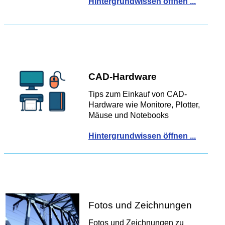
Hintergrundwissen öffnen ...
CAD-Hardware
Tips zum Einkauf von CAD-
Hardware wie Monitore, Plotter,
Mäuse und Notebooks
Hintergrundwissen öffnen ...
Fotos und Zeichnungen
Fotos und Zeichnungen zu