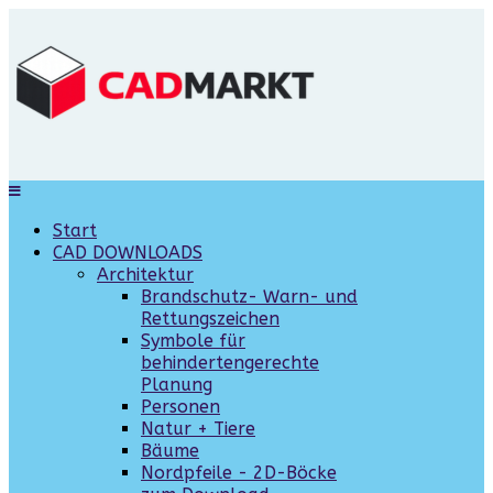
Start
CAD DOWNLOADS
Architektur
Brandschutz- Warn- und
Rettungszeichen
Symbole für
behindertengerechte
Planung
Personen
Natur + Tiere
Bäume
Nordpfeile - 2D-Böcke