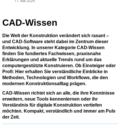
11. Mai 2026
CAD‑Wissen
Die Welt der Konstruktion verändert sich rasant –
und CAD‑Software steht dabei im Zentrum dieser
Entwicklung. In unserer Kategorie CAD‑Wissen
finden Sie fundiertes Fachwissen, praxisnahe
Erklärungen und aktuelle Trends rund um das
computergestützte Konstruieren. Ob Einsteiger oder
Profi: Hier erhalten Sie verständliche Einblicke in
Methoden, Technologien und Workflows, die den
modernen Konstruktionsalltag prägen.
CAD‑Wissen richtet sich an alle, die ihre Kenntnisse
erweitern, neue Tools kennenlernen oder ihr
Verständnis für digitale Konstruktion vertiefen
möchten. Kompakt, verständlich und immer am Puls
der Zeit.