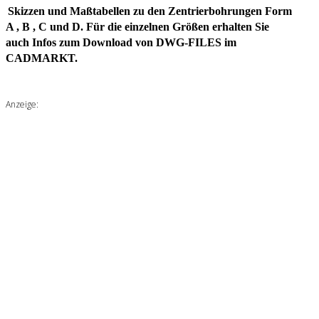
Skizzen und Maßtabellen zu den Zentrierbohrungen Form
A , B , C und D. Für die einzelnen Größen erhalten Sie
auch Infos zum Download von DWG-FILES im
CADMARKT.
Anzeige: