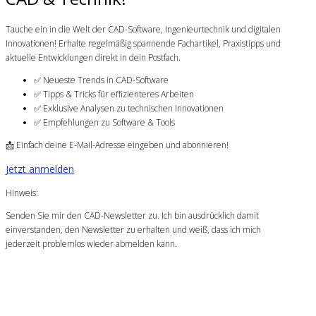
Tauche ein in die Welt der CAD-Software, Ingenieurtechnik und digitalen
Innovationen! Erhalte regelmäßig spannende Fachartikel, Praxistipps und
aktuelle Entwicklungen direkt in dein Postfach.
✅ Neueste Trends in CAD-Software
✅ Tipps & Tricks für effizienteres Arbeiten
✅ Exklusive Analysen zu technischen Innovationen
✅ Empfehlungen zu Software & Tools
📩 Einfach deine E-Mail-Adresse eingeben und abonnieren!
Jetzt anmelden
Hinweis:
Senden Sie mir den CAD-Newsletter zu. Ich bin ausdrücklich damit
einverstanden, den Newsletter zu erhalten und weiß, dass ich mich
jederzeit problemlos wieder abmelden kann.