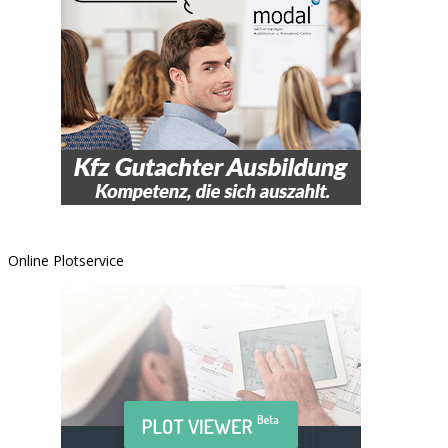
Online Plotservice