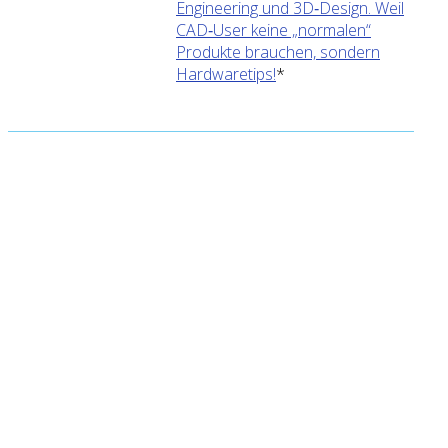
Engineering und 3D‑Design. Weil
CAD‑User keine „normalen“
Produkte brauchen, sondern
Hardwaretips!
*