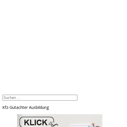
Kfz-Gutachter Ausbildung