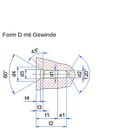
Form D mit Gewinde