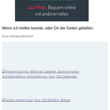
Wenn ich helfen konnte, oder Dir die Seiten gefallen:
Autor Michael Jähnichen