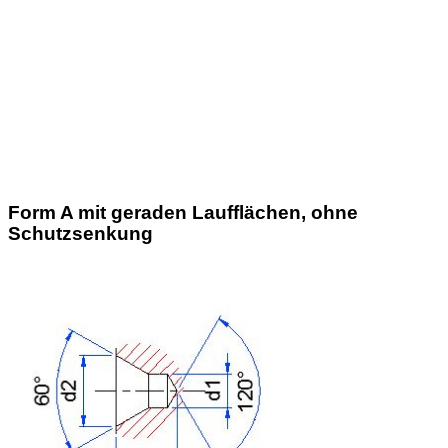
Form A mit geraden Laufflächen, ohne
Schutzsenkung