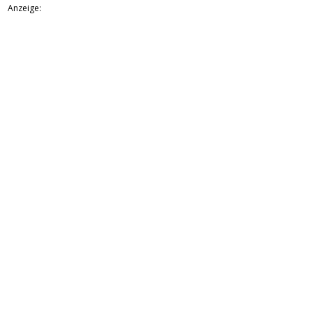
Anzeige: