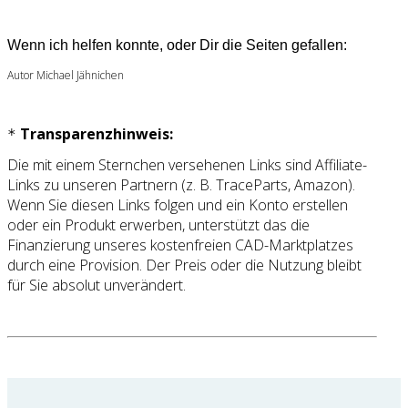
Wenn ich helfen konnte, oder Dir die Seiten gefallen:
Autor Michael Jähnichen
Transparenzhinweis:
*
Die mit einem Sternchen versehenen Links sind Affiliate-
Links zu unseren Partnern (z. B. TraceParts, Amazon).
Wenn Sie diesen Links folgen und ein Konto erstellen
oder ein Produkt erwerben, unterstützt das die
Finanzierung unseres kostenfreien CAD-Marktplatzes
durch eine Provision. Der Preis oder die Nutzung bleibt
für Sie absolut unverändert.