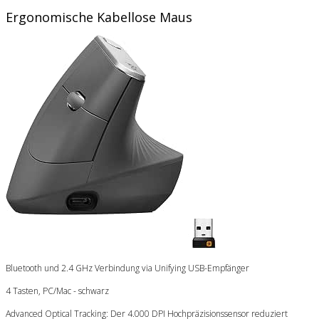
Ergonomische Kabellose Maus
Bluetooth und 2.4 GHz Verbindung via Unifying USB-Empfänger
4 Tasten, PC/Mac - schwarz
Advanced Optical Tracking: Der 4.000 DPI Hochpräzisionssensor reduziert