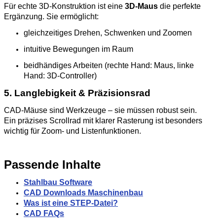
Für echte 3D‑Konstruktion ist eine
3D‑Maus
die perfekte
Ergänzung. Sie ermöglicht:
gleichzeitiges Drehen, Schwenken und Zoomen
intuitive Bewegungen im Raum
beidhändiges Arbeiten (rechte Hand: Maus, linke
Hand: 3D‑Controller)
5. Langlebigkeit & Präzisionsrad
CAD‑Mäuse sind Werkzeuge – sie müssen robust sein.
Ein präzises Scrollrad mit klarer Rasterung ist besonders
wichtig für Zoom‑ und Listenfunktionen.
Passende Inhalte
Stahlbau Software
CAD Downloads Maschinenbau
Was ist eine STEP-Datei?
CAD FAQs