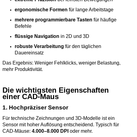
ergonomische Formen
für lange Arbeitstage
mehrere programmierbare Tasten
für häufige
Befehle
flüssige Navigation
in 2D und 3D
robuste Verarbeitung
für den täglichen
Dauereinsatz
Das Ergebnis: Weniger Fehlklicks, weniger Belastung,
mehr Produktivität.
Die wichtigsten Eigenschaften
einer CAD‑Maus
1. Hochpräziser Sensor
Für technische Zeichnungen und 3D‑Modelle ist ein
Sensor mit hoher Auflösung entscheidend. Typisch für
CAD‑Mäuse:
4.000–8.000 DPI
oder mehr.