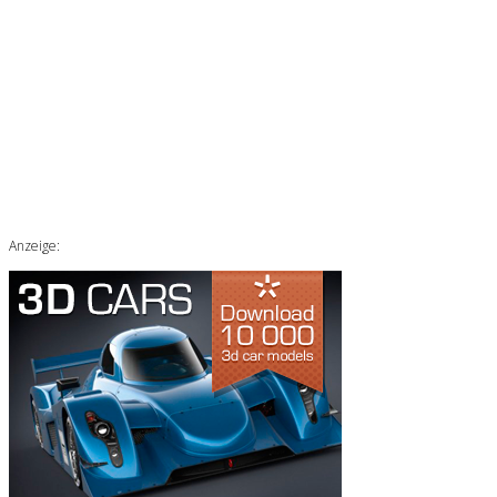
Anzeige: