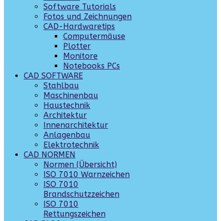
Software Tutorials
Fotos und Zeichnungen
CAD-Hardwaretips
Computermäuse
Plotter
Monitore
Notebooks PCs
CAD SOFTWARE
Stahlbau
Maschinenbau
Haustechnik
Architektur
Innenarchitektur
Anlagenbau
Elektrotechnik
CAD NORMEN
Normen (Übersicht)
ISO 7010 Warnzeichen
ISO 7010
Brandschutzzeichen
ISO 7010
Rettungszeichen