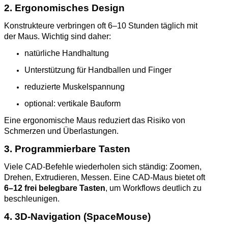
2. Ergonomisches Design
Konstrukteure verbringen oft 6–10 Stunden täglich mit
der Maus. Wichtig sind daher:
natürliche Handhaltung
Unterstützung für Handballen und Finger
reduzierte Muskelspannung
optional: vertikale Bauform
Eine ergonomische Maus reduziert das Risiko von
Schmerzen und Überlastungen.
3. Programmierbare Tasten
Viele CAD‑Befehle wiederholen sich ständig: Zoomen,
Drehen, Extrudieren, Messen. Eine CAD‑Maus bietet oft
6–12 frei belegbare Tasten
, um Workflows deutlich zu
beschleunigen.
4. 3D‑Navigation (SpaceMouse)