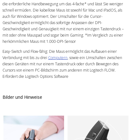
die erforderliche Handbewegung um das 4-fache* und lässt Sie weniger
schnell ermüden. Die kabellose Maus ist sowohl für Mac und iPadOS, als
auch für Windows optimiert. Der Umschalter für die Cursor-
Geschwindigkeit ermöglicht das sofortige Anpassen der DPI-
Geschwindigkeit und Genauigkeit mit nur einem einzigen Tastendruck –
mit oder ohne Mauspad und sogar beim Gaming. *Im Vergleich zu einer
herkömmlichen Maus mit 1.000-DPI-Sensor
Easy-Switch und Flow-fähig: Die Maus ermöglicht das Aufbauen einer
Verbindung mit bis zu drei
Computern
, sowie ein Umschalten zwischen
diesen Geräten mit nur einem Tastendruck oder durch Bewegen des
Cursors von einem PC-Bildschirm zum anderen mit Logitech FLOW.
Erfordert die Logitech Options Software
Bilder und Hinweise