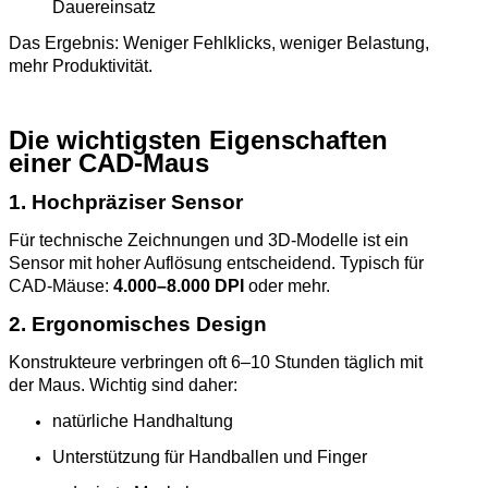
Dauereinsatz
Das Ergebnis: Weniger Fehlklicks, weniger Belastung,
mehr Produktivität.
Die wichtigsten Eigenschaften
einer CAD‑Maus
1. Hochpräziser Sensor
Für technische Zeichnungen und 3D‑Modelle ist ein
Sensor mit hoher Auflösung entscheidend. Typisch für
CAD‑Mäuse:
4.000–8.000 DPI
oder mehr.
2. Ergonomisches Design
Konstrukteure verbringen oft 6–10 Stunden täglich mit
der Maus. Wichtig sind daher:
natürliche Handhaltung
Unterstützung für Handballen und Finger