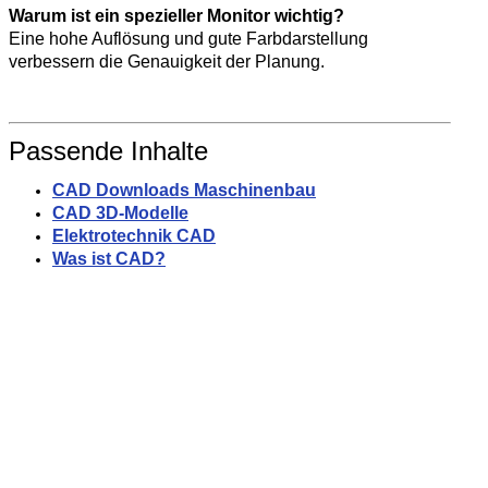
Warum ist ein spezieller Monitor wichtig?
Eine hohe Auflösung und gute Farbdarstellung
verbessern die Genauigkeit der Planung.
Passende Inhalte
CAD Downloads Maschinenbau
CAD 3D-Modelle
Elektrotechnik CAD
Was ist CAD?