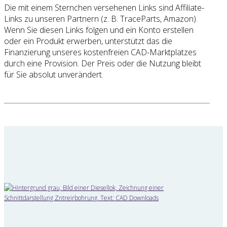
Die mit einem Sternchen versehenen Links sind Affiliate-
Links zu unseren Partnern (z. B. TraceParts, Amazon).
Wenn Sie diesen Links folgen und ein Konto erstellen
oder ein Produkt erwerben, unterstützt das die
Finanzierung unseres kostenfreien CAD-Marktplatzes
durch eine Provision. Der Preis oder die Nutzung bleibt
für Sie absolut unverändert.