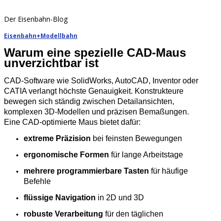
Der Eisenbahn-Blog
Eisenbahn+Modellbahn
Warum eine spezielle CAD‑Maus
unverzichtbar ist
CAD‑Software wie SolidWorks, AutoCAD, Inventor oder
CATIA verlangt höchste Genauigkeit. Konstrukteure
bewegen sich ständig zwischen Detailansichten,
komplexen 3D‑Modellen und präzisen Bemaßungen.
Eine CAD‑optimierte Maus bietet dafür:
extreme Präzision
bei feinsten Bewegungen
ergonomische Formen
für lange Arbeitstage
mehrere programmierbare Tasten
für häufige
Befehle
flüssige Navigation
in 2D und 3D
robuste Verarbeitung
für den täglichen