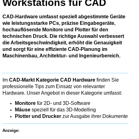
Workstations für CAD
CAD-Hardware umfasst speziell abgestimmte Geräte
wie leistungsstarke PCs, präzise Eingabegeräte,
hochauflösende Monitore und Plotter für den
technischen Druck. Die richtige Auswahl verbessert
die Arbeitsgeschwindigkeit, erhöht die Genauigkeit
und sorgt für eine effiziente CAD-Planung im
Maschinenbau, Architektur- und Ingenieurbereich.
Im
CAD-Markt Kategorie CAD Hardware
finden Sie
professionelle Tips zum Einsatz von relevanter
Hardware. Unser Angebot in dieser Kategorie umfasst:
Monitore
für 2D- und 3D-Software
Mäuse
speziell für das 3D-Modelling
Plotter und Drucker
zur Ausgabe ihrer Dokumente
Anzeige: