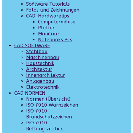
Software Tutorials
Fotos und Zeichnungen
CAD-Hardwaretips
Computermäuse
Plotter
Monitore
Notebooks PCs
CAD SOFTWARE
Stahlbau
Maschinenbau
Haustechnik
Architektur
Innenarchitektur
Anlagenbau
Elektrotechnik
CAD NORMEN
Normen (Übersicht)
ISO 7010 Warnzeichen
ISO 7010
Brandschutzzeichen
ISO 7010
Rettungszeichen