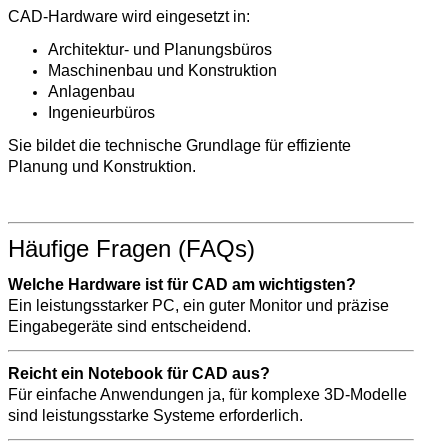
CAD-Hardware wird eingesetzt in:
Architektur- und Planungsbüros
Maschinenbau und Konstruktion
Anlagenbau
Ingenieurbüros
Sie bildet die technische Grundlage für effiziente
Planung und Konstruktion.
Häufige Fragen (FAQs)
Welche Hardware ist für CAD am wichtigsten?
Ein leistungsstarker PC, ein guter Monitor und präzise
Eingabegeräte sind entscheidend.
Reicht ein Notebook für CAD aus?
Für einfache Anwendungen ja, für komplexe 3D-Modelle
sind leistungsstarke Systeme erforderlich.