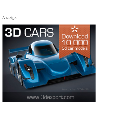
Anzeige: