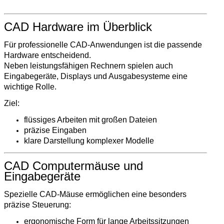
CAD Hardware im Überblick
Für professionelle CAD-Anwendungen ist die passende
Hardware entscheidend.
Neben leistungsfähigen Rechnern spielen auch
Eingabegeräte, Displays und Ausgabesysteme eine
wichtige Rolle.
Ziel:
flüssiges Arbeiten mit großen Dateien
präzise Eingaben
klare Darstellung komplexer Modelle
CAD Computermäuse und
Eingabegeräte
Spezielle CAD-Mäuse ermöglichen eine besonders
präzise Steuerung:
ergonomische Form für lange Arbeitssitzungen