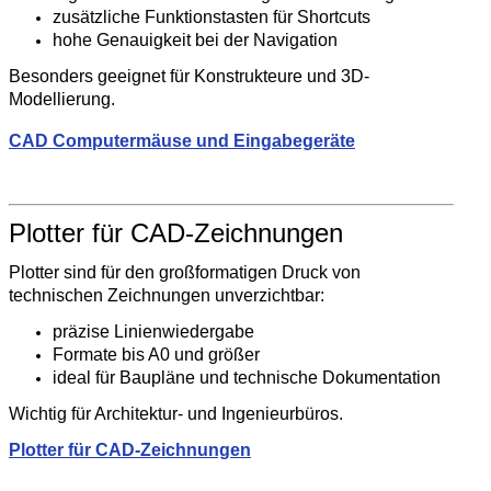
zusätzliche Funktionstasten für Shortcuts
hohe Genauigkeit bei der Navigation
Besonders geeignet für Konstrukteure und 3D-
Modellierung.
CAD Computermäuse und Eingabegeräte
Plotter für CAD-Zeichnungen
Plotter sind für den großformatigen Druck von
technischen Zeichnungen unverzichtbar:
präzise Linienwiedergabe
Formate bis A0 und größer
ideal für Baupläne und technische Dokumentation
Wichtig für Architektur- und Ingenieurbüros.
Plotter für CAD-Zeichnungen