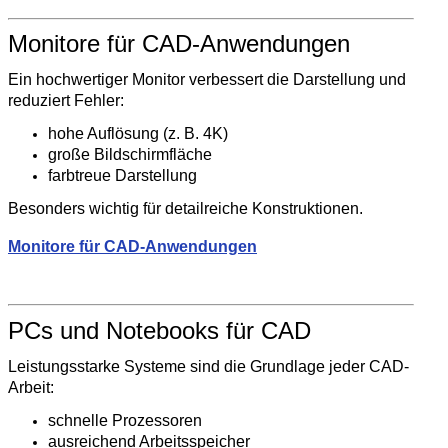
Monitore für CAD-Anwendungen
Ein hochwertiger Monitor verbessert die Darstellung und
reduziert Fehler:
hohe Auflösung (z. B. 4K)
große Bildschirmfläche
farbtreue Darstellung
Besonders wichtig für detailreiche Konstruktionen.
Monitore für CAD-Anwendungen
PCs und Notebooks für CAD
Leistungsstarke Systeme sind die Grundlage jeder CAD-
Arbeit:
schnelle Prozessoren
ausreichend Arbeitsspeicher