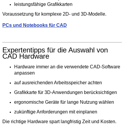
leistungsfähige Grafikkarten
Voraussetzung für komplexe 2D- und 3D-Modelle.
PCs und Notebooks für CAD
Expertentipps für die Auswahl von
CAD Hardware
Hardware immer an die verwendete CAD-Software
anpassen
auf ausreichenden Arbeitsspeicher achten
Grafikkarte für 3D-Anwendungen berücksichtigen
ergonomische Geräte für lange Nutzung wählen
zukünftige Anforderungen mit einplanen
Die richtige Hardware spart langfristig Zeit und Kosten.