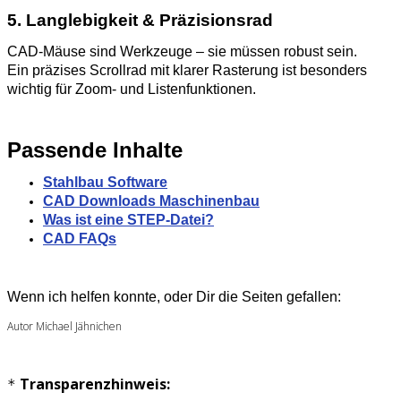
5. Langlebigkeit & Präzisionsrad
CAD‑Mäuse sind Werkzeuge – sie müssen robust sein.
Ein präzises Scrollrad mit klarer Rasterung ist besonders
wichtig für Zoom‑ und Listenfunktionen.
Passende Inhalte
Stahlbau Software
CAD Downloads Maschinenbau
Was ist eine STEP-Datei?
CAD FAQs
Wenn ich helfen konnte, oder Dir die Seiten gefallen:
Autor Michael Jähnichen
Transparenzhinweis:
*