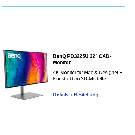
BenQ PD3225U 32" CAD-
Monitor
4K Monitor für Mac & Designer +
Konstruktion 3D-Modelle
Details + Bestellung ...