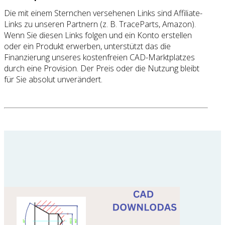
Die mit einem Sternchen versehenen Links sind Affiliate-
Links zu unseren Partnern (z. B. TraceParts, Amazon).
Wenn Sie diesen Links folgen und ein Konto erstellen
oder ein Produkt erwerben, unterstützt das die
Finanzierung unseres kostenfreien CAD-Marktplatzes
durch eine Provision. Der Preis oder die Nutzung bleibt
für Sie absolut unverändert.