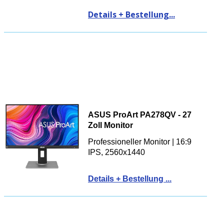
Details + Bestellung...
ASUS ProArt PA278QV - 27
Zoll Monitor
Professioneller Monitor | 16:9
IPS, 2560x1440
Details + Bestellung ...