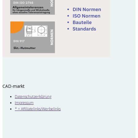
CAD-markt
Datenschutzerklärung
Impressum
* = Affiliatelinks/Werbelinks