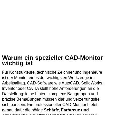
Warum ein spezieller CAD‑Monitor
wichtig ist
Für Konstrukteure, technische Zeichner und Ingenieure
ist der Monitor eines der wichtigsten Werkzeuge im
Arbeitsalltag. CAD‑Software wie AutoCAD, SolidWorks,
Inventor oder CATIA stellt hohe Anforderungen an die
Darstellung: feine Linien, komplexe Baugruppen und
präzise Bemaßungen müssen klar und verzerrungsfrei
sichtbar sein. Ein professioneller CAD‑Monitor bietet
genau dafür die nötige
Schärfe, Farbtreue und