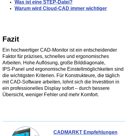
Was ist eine STEP-Datei?
Warum wird Cloud-CAD immer wichtiger
Fazit
Ein hochwertiger CAD‑Monitor ist ein entscheidender
Faktor für präzises, schnelles und ergonomisches
Arbeiten. Hohe Auflösung, große Bilddiagonale,
IPS‑Panel und ergonomische Einstellmöglichkeiten sind
die wichtigsten Kriterien. Für Konstrukteure, die täglich
mit CAD‑Software arbeiten, lohnt sich die Investition in
ein professionelles Display sofort – durch bessere
Übersicht, weniger Fehler und mehr Komfort.
CADMARKT Empfehlungen