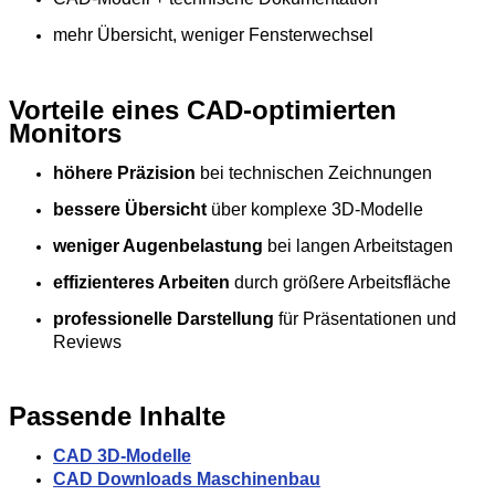
mehr Übersicht, weniger Fensterwechsel
Vorteile eines CAD‑optimierten
Monitors
höhere Präzision
bei technischen Zeichnungen
bessere Übersicht
über komplexe 3D‑Modelle
weniger Augenbelastung
bei langen Arbeitstagen
effizienteres Arbeiten
durch größere Arbeitsfläche
professionelle Darstellung
für Präsentationen und
Reviews
Passende Inhalte
CAD 3D-Modelle
CAD Downloads Maschinenbau