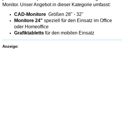
Monitor. Unser Angebot in dieser Kategorie umfasst:
CAD-Monitore
Größen 28" - 32"
Monitore 24"
speziell für den Einsatz im Office
oder Homeoffice
Grafiktabletts
für den mobilen Einsatz
Anzeige: