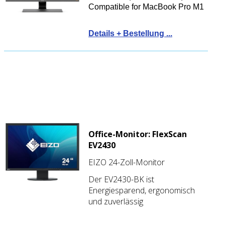
Compatible for MacBook Pro M1
Details + Bestellung ...
Office-Monitor: FlexScan
EV2430
EIZO 24-Zoll-Monitor
Der EV2430-BK ist
Energiesparend, ergonomisch
und zuverlässig