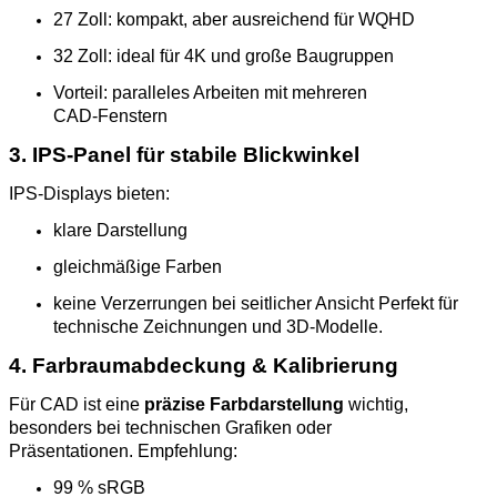
27 Zoll: kompakt, aber ausreichend für WQHD
32 Zoll: ideal für 4K und große Baugruppen
Vorteil: paralleles Arbeiten mit mehreren
CAD‑Fenstern
3. IPS‑Panel für stabile Blickwinkel
IPS‑Displays bieten:
klare Darstellung
gleichmäßige Farben
keine Verzerrungen bei seitlicher Ansicht Perfekt für
technische Zeichnungen und 3D‑Modelle.
4. Farbraumabdeckung & Kalibrierung
Für CAD ist eine
präzise Farbdarstellung
wichtig,
besonders bei technischen Grafiken oder
Präsentationen. Empfehlung:
99 % sRGB