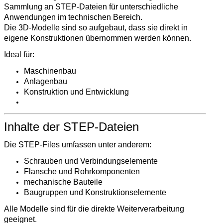
Sammlung an STEP-Dateien für unterschiedliche
Anwendungen im technischen Bereich.
Die 3D-Modelle sind so aufgebaut, dass sie direkt in
eigene Konstruktionen übernommen werden können.
Ideal für:
Maschinenbau
Anlagenbau
Konstruktion und Entwicklung
Inhalte der STEP-Dateien
Die STEP-Files umfassen unter anderem:
Schrauben und Verbindungselemente
Flansche und Rohrkomponenten
mechanische Bauteile
Baugruppen und Konstruktionselemente
Alle Modelle sind für die direkte Weiterverarbeitung
geeignet.