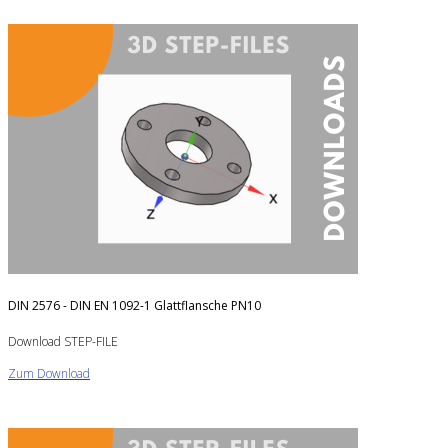
DIN 2576 - DIN EN 1092-1 Glattflansche PN10
Download STEP-FILE
Zum Download