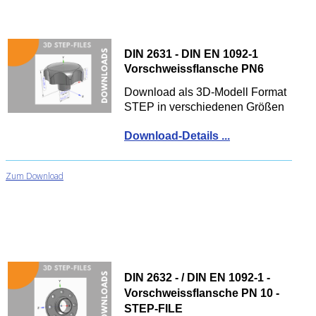
DIN 2631 - DIN EN 1092-1
Vorschweissflansche PN6
Download als 3D-Modell Format
STEP in verschiedenen Größen
Download-Details ...
Zum Download
DIN 2632 - / DIN EN 1092-1 -
Vorschweissflansche PN 10 -
STEP-FILE