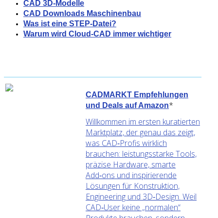
CAD 3D-Modelle
CAD Downloads Maschinenbau
Was ist eine STEP-Datei?
Warum wird Cloud-CAD immer wichtiger
CADMARKT Empfehlungen
*
und Deals auf Amazon
Willkommen im ersten kuratierten
Marktplatz, der genau das zeigt,
was CAD‑Profis wirklich
brauchen: leistungsstarke Tools,
präzise Hardware, smarte
Add‑ons und inspirierende
Lösungen für Konstruktion,
Engineering und 3D‑Design. Weil
CAD‑User keine „normalen“