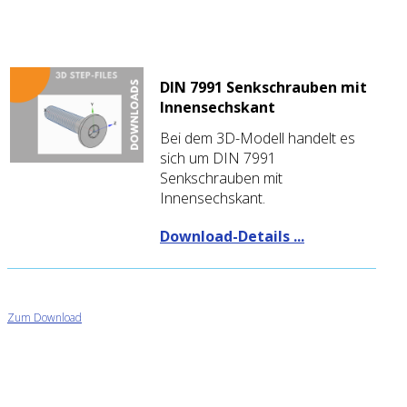
DIN 7991 Senkschrauben mit
Innensechskant
Bei dem 3D-Modell handelt es
sich um DIN 7991
Senkschrauben mit
Innensechskant.
Download-Details ...
Zum Download