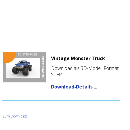
Vintage Monster Truck
Download als 3D-Modell Format
STEP
Download-Details ...
Zum Download: