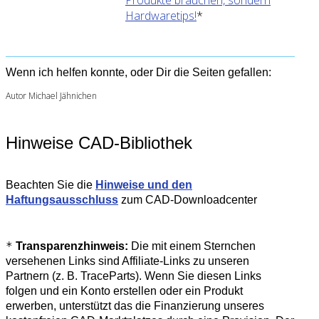
Produkte brauchen, sondern
Hardwaretips!
*
Wenn ich helfen konnte, oder Dir die Seiten gefallen:
Autor Michael Jähnichen
Hinweise CAD-Bibliothek
Beachten Sie die
Hinweise und den
Haftungsausschluss
zum CAD-Downloadcenter
*
Transparenzhinweis:
Die mit einem Sternchen
versehenen Links sind Affiliate-Links zu unseren
Partnern (z. B. TraceParts). Wenn Sie diesen Links
folgen und ein Konto erstellen oder ein Produkt
erwerben, unterstützt das die Finanzierung unseres