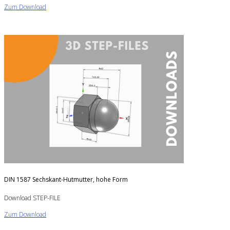
Zum Download
DIN 1587 Sechskant-Hutmutter, hohe Form
Download STEP-FILE
Zum Download