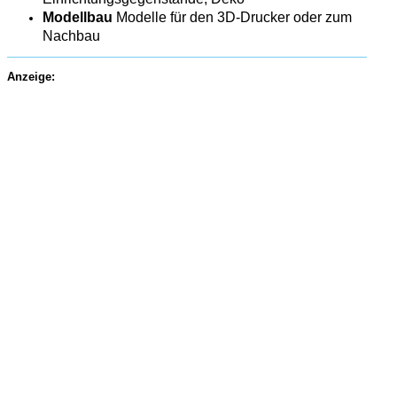
Modellbau
Modelle für den 3D-Drucker oder zum
Nachbau
Anzeige: