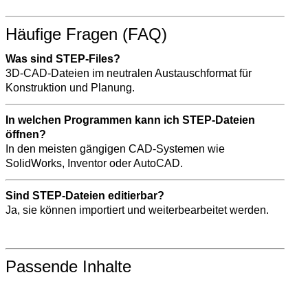
Häufige Fragen (FAQ)
Was sind STEP-Files?
3D-CAD-Dateien im neutralen Austauschformat für
Konstruktion und Planung.
In welchen Programmen kann ich STEP-Dateien
öffnen?
In den meisten gängigen CAD-Systemen wie
SolidWorks, Inventor oder AutoCAD.
Sind STEP-Dateien editierbar?
Ja, sie können importiert und weiterbearbeitet werden.
Passende Inhalte