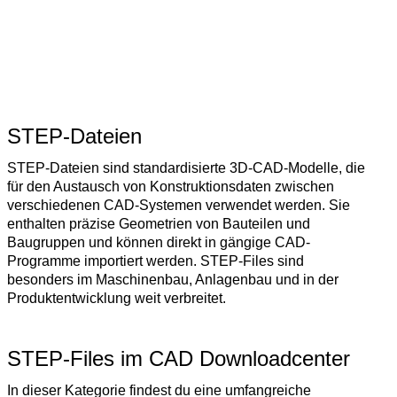
STEP-Dateien
STEP-Dateien sind standardisierte 3D-CAD-Modelle, die
für den Austausch von Konstruktionsdaten zwischen
verschiedenen CAD-Systemen verwendet werden. Sie
enthalten präzise Geometrien von Bauteilen und
Baugruppen und können direkt in gängige CAD-
Programme importiert werden. STEP-Files sind
besonders im Maschinenbau, Anlagenbau und in der
Produktentwicklung weit verbreitet.
STEP-Files im CAD Downloadcenter
In dieser Kategorie findest du eine umfangreiche