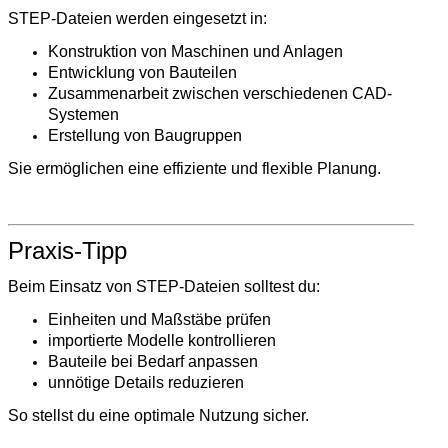
STEP-Dateien werden eingesetzt in:
Konstruktion von Maschinen und Anlagen
Entwicklung von Bauteilen
Zusammenarbeit zwischen verschiedenen CAD-
Systemen
Erstellung von Baugruppen
Sie ermöglichen eine effiziente und flexible Planung.
Praxis-Tipp
Beim Einsatz von STEP-Dateien solltest du:
Einheiten und Maßstäbe prüfen
importierte Modelle kontrollieren
Bauteile bei Bedarf anpassen
unnötige Details reduzieren
So stellst du eine optimale Nutzung sicher.