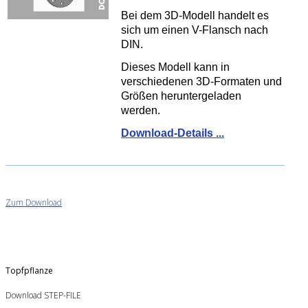
Bei dem 3D-Modell handelt es
sich um einen V-Flansch nach
DIN.
Dieses Modell kann in
verschiedenen 3D-Formaten und
Größen heruntergeladen
werden.
Download-Details ...
Zum Download
Topfpflanze
Download STEP-FILE