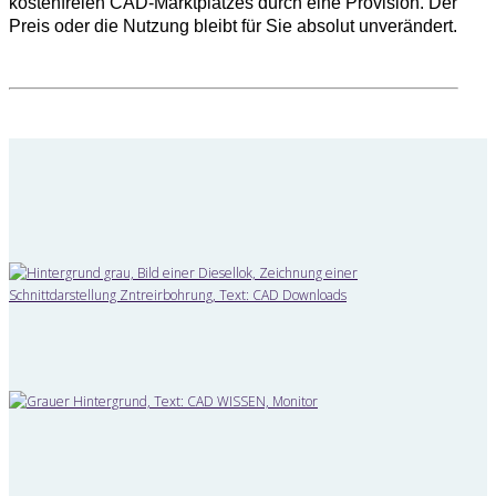
kostenfreien CAD-Marktplatzes durch eine Provision. Der
Preis oder die Nutzung bleibt für Sie absolut unverändert.