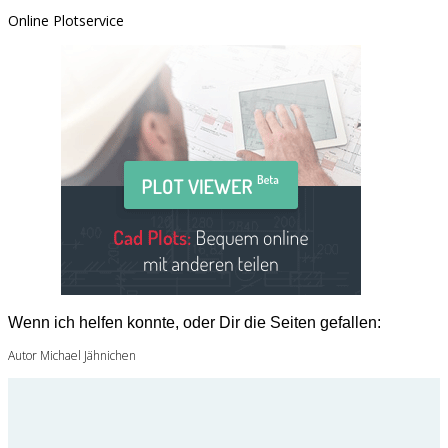
Online Plotservice
Wenn ich helfen konnte, oder Dir die Seiten gefallen:
Autor Michael Jähnichen