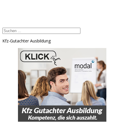
Kfz-Gutachter Ausbildung