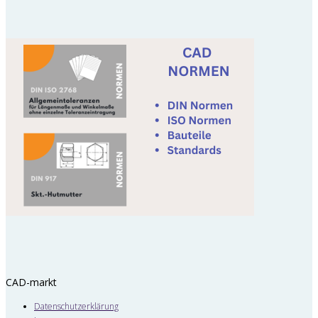
CAD-markt
Datenschutzerklärung