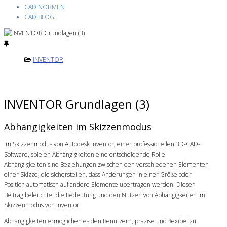
CAD NORMEN
CAD BLOG
INVENTOR
INVENTOR Grundlagen (3)
Abhängigkeiten im Skizzenmodus
Im Skizzenmodus von Autodesk Inventor, einer professionellen 3D-CAD-
Software, spielen Abhängigkeiten eine entscheidende Rolle.
Abhängigkeiten sind Beziehungen zwischen den verschiedenen Elementen
einer Skizze, die sicherstellen, dass Änderungen in einer Größe oder
Position automatisch auf andere Elemente übertragen werden. Dieser
Beitrag beleuchtet die Bedeutung und den Nutzen von Abhängigkeiten im
Skizzenmodus von Inventor.
Abhängigkeiten ermöglichen es den Benutzern, präzise und flexibel zu