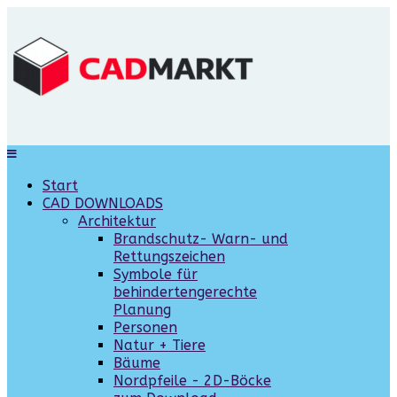
Start
CAD DOWNLOADS
Architektur
Brandschutz- Warn- und
Rettungszeichen
Symbole für
behindertengerechte
Planung
Personen
Natur + Tiere
Bäume
Nordpfeile - 2D-Böcke