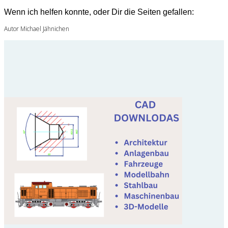
Wenn ich helfen konnte, oder Dir die Seiten gefallen:
Autor Michael Jähnichen