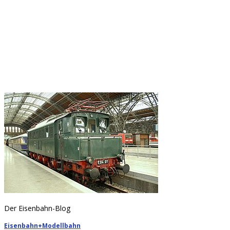
Der Eisenbahn-Blog
Eisenbahn+Modellbahn