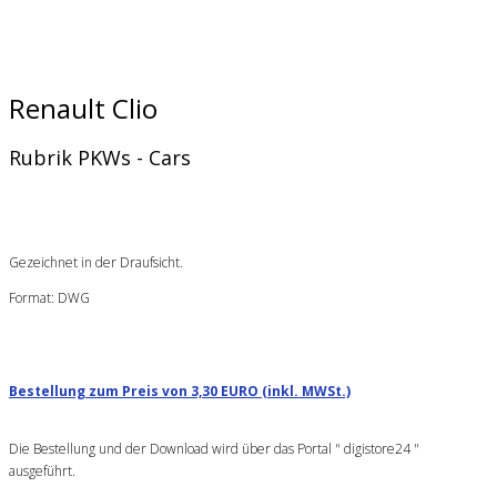
Renault Clio
Rubrik PKWs - Cars
Gezeichnet in der Draufsicht.
Format: DWG
Bestellung zum Preis von 3,30 EURO (inkl. MWSt.)
Die Bestellung und der Download wird über das Portal " digistore24 "
ausgeführt.