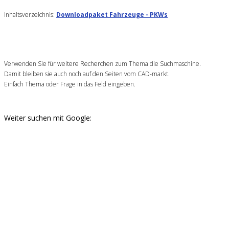
Inhaltsverzeichnis:
Downloadpaket Fahrzeuge - PKWs
Verwenden Sie für weitere Recherchen zum Thema die Suchmaschine.
Damit bleiben sie auch noch auf den Seiten vom CAD-markt.
Einfach Thema oder Frage in das Feld eingeben.
Weiter suchen mit Google: