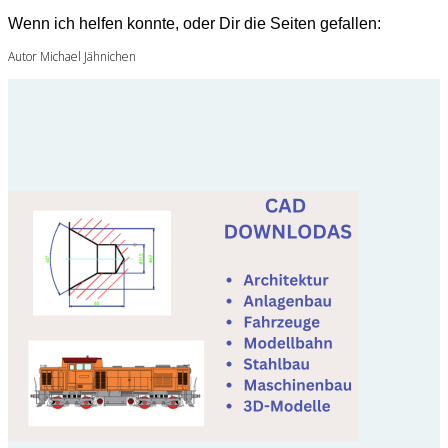
Wenn ich helfen konnte, oder Dir die Seiten gefallen:
Autor Michael Jähnichen