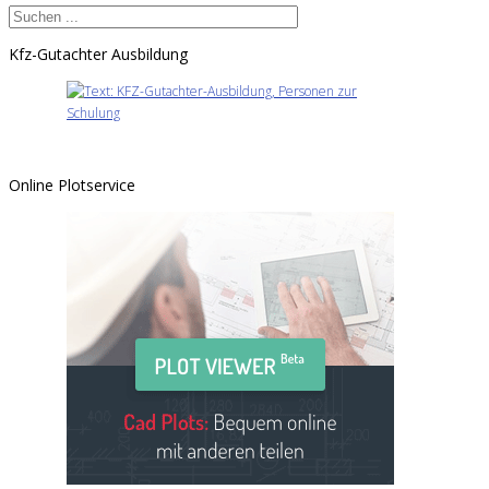
Kfz-Gutachter Ausbildung
Online Plotservice