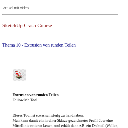
Artikel mit Video.
SketchUp Crash Course
Thema 10 - Extrusion von runden Teilen
Extrusion von runden Teilen
Follow
Me
Tool
Dieses Tool ist etwas schwierig zu handhaben.
Man kann damit ein in einer Skizze gezeichnetes Profil über eine
Mittellinie rotieren lassen, und erhält dann z.B. ein Drehteil (Wellen,