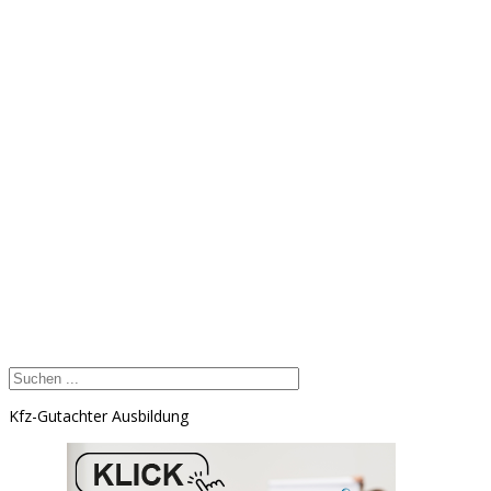
Kfz-Gutachter Ausbildung