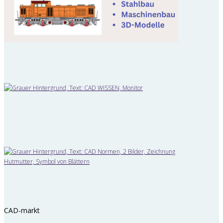
CAD-markt