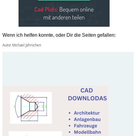
Wenn ich helfen konnte, oder Dir die Seiten gefallen:
Autor Michael Jähnichen