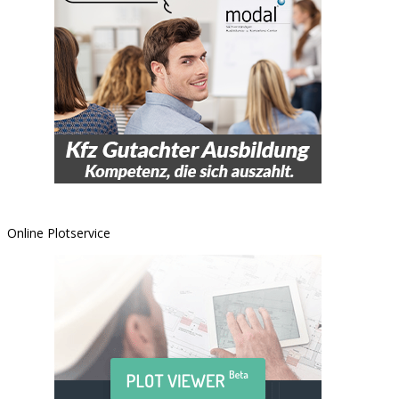
Online Plotservice