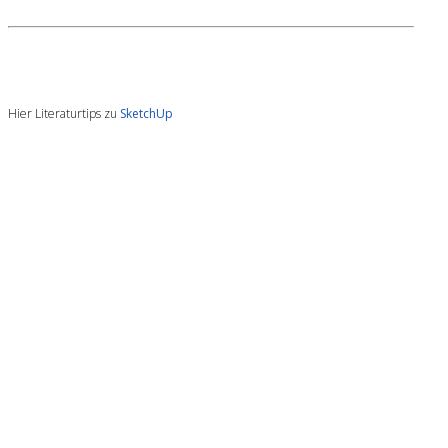
Hier Literaturtips zu
SketchUp