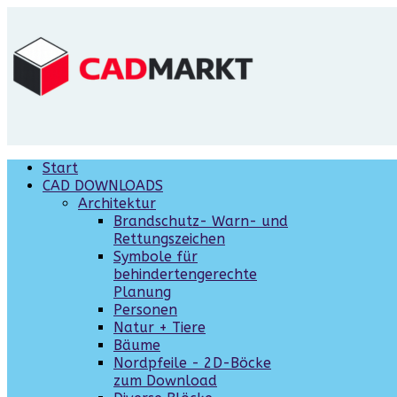
Start
CAD DOWNLOADS
Architektur
Brandschutz- Warn- und
Rettungszeichen
Symbole für
behindertengerechte
Planung
Personen
Natur + Tiere
Bäume
Nordpfeile - 2D-Böcke
zum Download