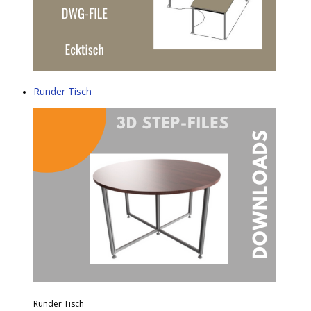
Runder Tisch
Runder Tisch