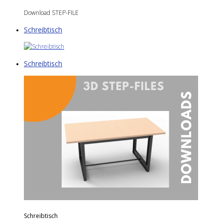
Download STEP-FILE
Schreibtisch
Schreibtisch
Schreibtisch