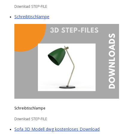
Download STEP-FILE
Schreibtischlampe
Schreibtischlampe
Download STEP-FILE
Sofa 3D Modell dwg kostenloses Download