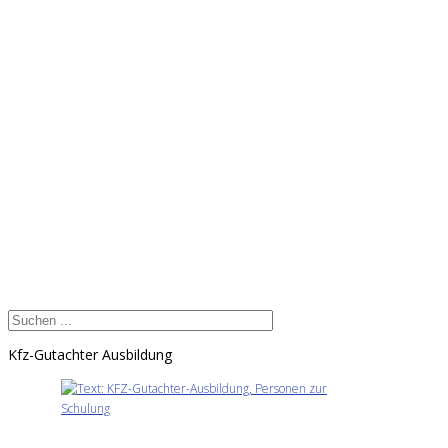
Kfz-Gutachter Ausbildung