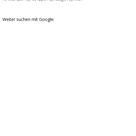
Weiter suchen mit Google: