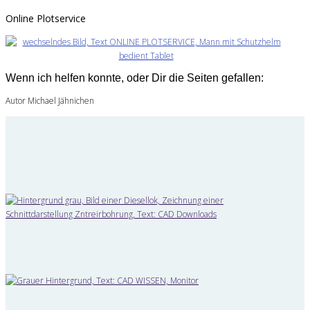
Online Plotservice
Wenn ich helfen konnte, oder Dir die Seiten gefallen:
Autor Michael Jähnichen