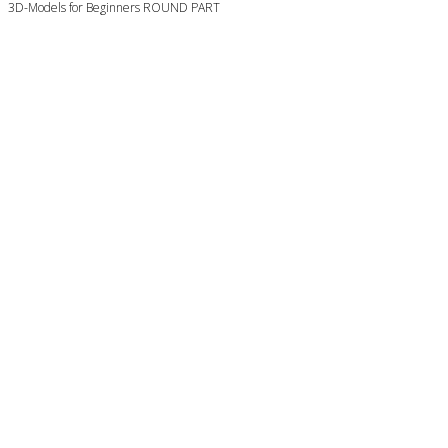
3D-Models for Beginners ROUND PART