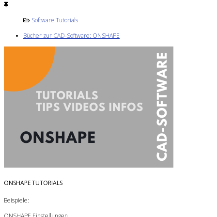
Software Tutorials
Bücher zur CAD-Software: ONSHAPE
ONSHAPE TUTORIALS
Beispiele:
ONSHAPE Einstellungen