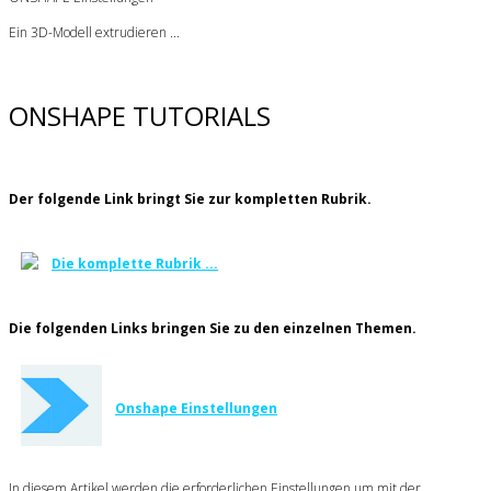
Ein 3D-Modell extrudieren ...
ONSHAPE TUTORIALS
Der folgende Link bringt Sie zur kompletten Rubrik.
Die komplette Rubrik ...
Die folgenden Links bringen Sie zu den einzelnen Themen.
Onshape Einstellungen
In diesem Artikel werden die erforderlichen Einstellungen um mit der