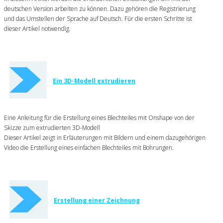
deutschen Version arbeiten zu können. Dazu gehören die Registrierung
und das Umstellen der Sprache auf Deutsch. Für die ersten Schritte ist
dieser Artikel notwendig.
Ein 3D-Modell extrudieren
Eine Anleitung für die Erstellung eines Blechteiles mit Onshape von der
Skizze zum extrudierten 3D-Modell
Dieser Artikel zeigt in Erläuterungen mit Bildern und einem dazugehörigen
Video die Erstellung eines einfachen Blechteiles mit Bohrungen.
Erstellung einer Zeichnung