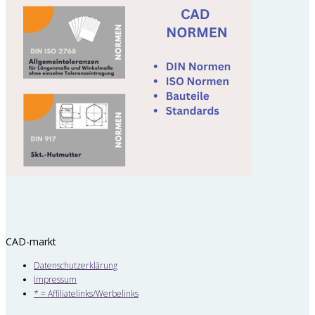
CAD-markt
Datenschutzerklärung
Impressum
* = Affiliatelinks/Werbelinks