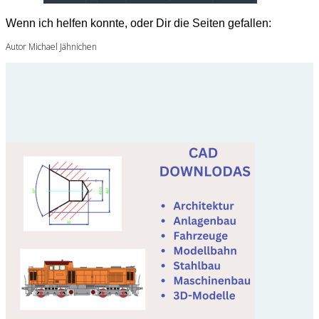
Wenn ich helfen konnte, oder Dir die Seiten gefallen:
Autor Michael Jähnichen