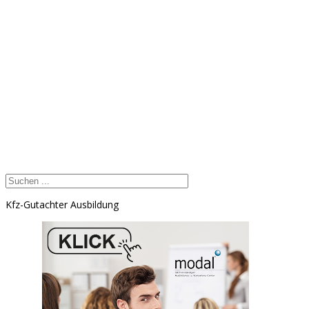
Kfz-Gutachter Ausbildung