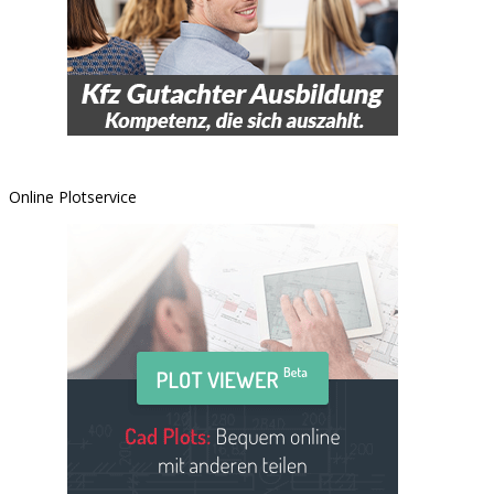
Online Plotservice