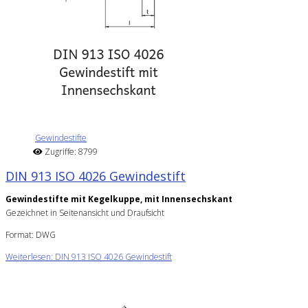
Gewindestifte
Zugriffe: 8799
DIN 913 ISO 4026 Gewindestift
Gewindestifte mit Kegelkuppe, mit Innensechskant
Gezeichnet in Seitenansicht und Draufsicht
Format: DWG
Weiterlesen: DIN 913 ISO 4026 Gewindestift