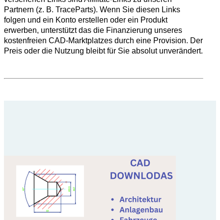
Partnern (z. B. TraceParts). Wenn Sie diesen Links
folgen und ein Konto erstellen oder ein Produkt
erwerben, unterstützt das die Finanzierung unseres
kostenfreien CAD-Marktplatzes durch eine Provision. Der
Preis oder die Nutzung bleibt für Sie absolut unverändert.