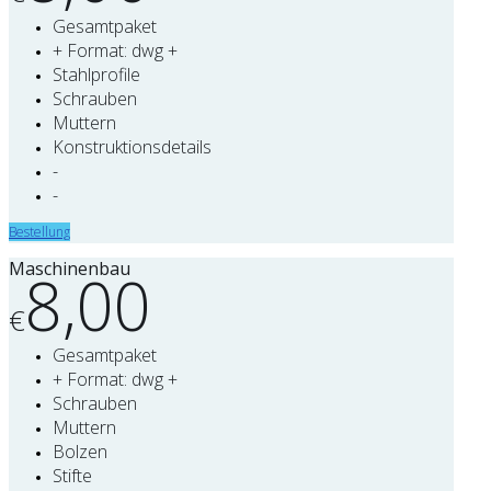
Gesamtpaket
+ Format: dwg +
Stahlprofile
Schrauben
Muttern
Konstruktionsdetails
-
-
Bestellung
Maschinenbau
8,00
€
Gesamtpaket
+ Format: dwg +
Schrauben
Muttern
Bolzen
Stifte