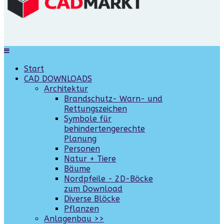
Start
CAD DOWNLOADS
Architektur
Brandschutz- Warn- und
Rettungszeichen
Symbole für
behindertengerechte
Planung
Personen
Natur + Tiere
Bäume
Nordpfeile - 2D-Böcke
zum Download
Diverse Blöcke
Pflanzen
Anlagenbau >>