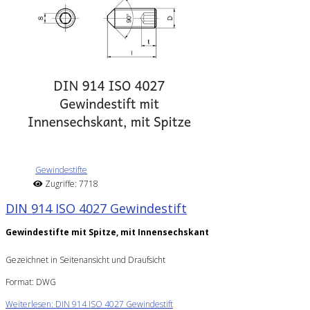
Gewindestifte
Zugriffe: 7718
DIN 914 ISO 4027 Gewindestift
Gewindestifte mit Spitze, mit Innensechskant
Gezeichnet in Seitenansicht und Draufsicht
Format: DWG
Weiterlesen: DIN 914 ISO 4027 Gewindestift