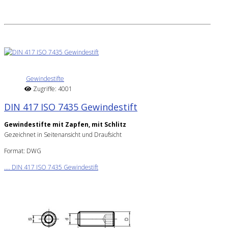
Gewindestifte
Zugriffe: 4001
DIN 417 ISO 7435 Gewindestift
Gewindestifte mit Zapfen, mit Schlitz
Gezeichnet in Seitenansicht und Draufsicht
Format: DWG
.... DIN 417 ISO 7435 Gewindestift