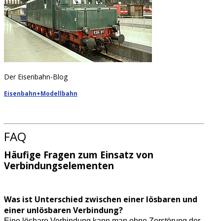
Der Eisenbahn-Blog
Eisenbahn+Modellbahn
FAQ
Häufige Fragen zum Einsatz von
Verbindungselementen
Was ist Unterschied zwischen einer lösbaren und
einer unlösbaren Verbindung?
Eine lösbare Verbindung kann man ohne Zerstörung der