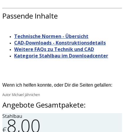
Passende Inhalte
Technische Normen - Übersicht
CAD-Downloads - Konstruktionsdetails
Weitere FAQs zu Technik und CAD
Kategorie Stahlbau im Downloadcenter
Wenn ich helfen konnte, oder Dir die Seiten gefallen:
Autor Michael Jähnichen
Angebote Gesamtpakete:
Stahlbau
8,00
€