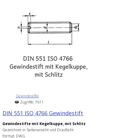
Gewindestifte
Zugriffe: 7611
DIN 551 ISO 4766 Gewindestift
Gewindestifte mit Kegelkuppe, mit Schlitz
Gezeichnet in Seitenansicht und Draufsicht
Format: DWG