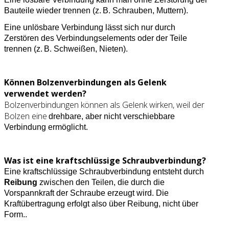
Bauteile wieder trennen (z. B. Schrauben, Muttern).
Eine unlösbare Verbindung lässt sich nur durch
Zerstören des Verbindungselements oder der Teile
trennen (z. B. Schweißen, Nieten).
Können Bolzenverbindungen als Gelenk
verwendet werden?
Bolzenverbindungen können als Gelenk wirken, weil der
Bolzen eine
drehbare, aber nicht verschiebbare
Verbindung ermöglicht.
Was ist eine kraftschlüssige Schraubverbindung?
Eine kraftschlüssige Schraubverbindung entsteht durch
Reibung
zwischen den Teilen, die durch die
Vorspannkraft der Schraube erzeugt wird. Die
Kraftübertragung erfolgt also über Reibung, nicht über
Form..