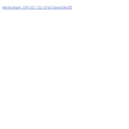
Weiterlesen: DIN 551 ISO 4766 Gewindestift