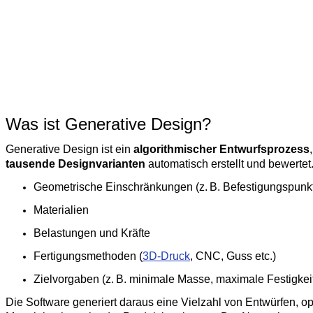
Was ist Generative Design?
Generative Design ist ein
algorithmischer Entwurfsprozess
tausende Designvarianten
automatisch erstellt und bewertet.
Geometrische Einschränkungen (z. B. Befestigungspunk
Materialien
Belastungen und Kräfte
Fertigungsmethoden (
3D-Druck
, CNC, Guss etc.)
Zielvorgaben (z. B. minimale Masse, maximale Festigkei
Die Software generiert daraus eine Vielzahl von Entwürfen, opti