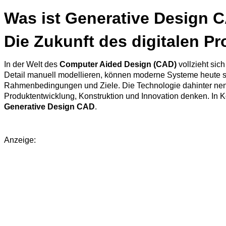
Was ist Generative Design 
Die Zukunft des digitalen P
In der Welt des
Computer Aided Design (CAD)
vollzieht sic
Detail manuell modellieren, können moderne Systeme heute se
Rahmenbedingungen und Ziele. Die Technologie dahinter nen
Produktentwicklung, Konstruktion und Innovation denken. In K
Generative Design CAD
.
Anzeige: