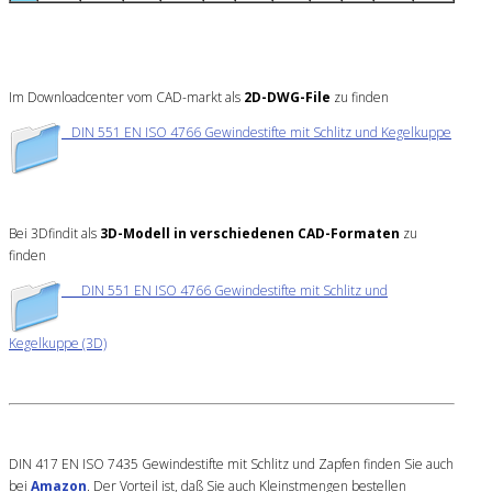
Im Downloadcenter vom CAD-markt als
2D-DWG-File
zu finden
DIN 551 EN ISO 4766 Gewindestifte mit Schlitz und Kegelkuppe
Bei 3Dfindit als
3D-Modell in verschiedenen CAD-Formaten
zu
finden
DIN 551 EN ISO 4766 Gewindestifte mit Schlitz und
Kegelkuppe (3D)
DIN 417 EN ISO 7435 Gewindestifte mit Schlitz und Zapfen finden Sie auch
bei
Amazon
. Der Vorteil ist, daß Sie auch Kleinstmengen bestellen