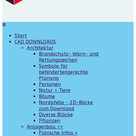
Start
CAD DOWNLOADS
Architektur
Brandschutz- Warn- und
Rettungszeichen
Symbole für
behindertengerechte
Planung
Personen
Natur + Tiere
Bäume
Nordpfeile - 2D-Böcke
zum Download
Diverse Blöcke
Pflanzen
Anlagenbau >>
Flansche Infos +