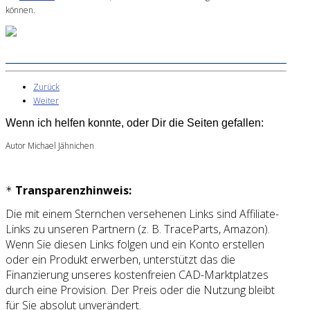
können.
Zurück
Weiter
Wenn ich helfen konnte, oder Dir die Seiten gefallen:
Autor Michael Jähnichen
Transparenzhinweis:
*
Die mit einem Sternchen versehenen Links sind Affiliate-
Links zu unseren Partnern (z. B. TraceParts, Amazon).
Wenn Sie diesen Links folgen und ein Konto erstellen
oder ein Produkt erwerben, unterstützt das die
Finanzierung unseres kostenfreien CAD-Marktplatzes
durch eine Provision. Der Preis oder die Nutzung bleibt
für Sie absolut unverändert.