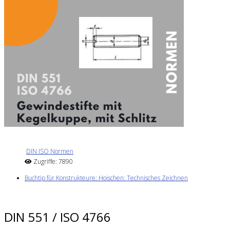
DIN ISO Normen
Zugriffe: 7890
Buchtip für Konstrukteure: Hoischen: Technisches Zeichnen
DIN 551 / ISO 4766