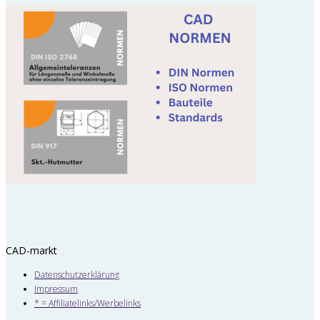
CAD-markt
Datenschutzerklärung
Impressum
* = Affiliatelinks/Werbelinks