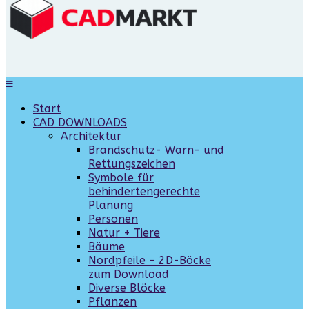
Start
CAD DOWNLOADS
Architektur
Brandschutz- Warn- und
Rettungszeichen
Symbole für
behindertengerechte
Planung
Personen
Natur + Tiere
Bäume
Nordpfeile - 2D-Böcke
zum Download
Diverse Blöcke
Pflanzen