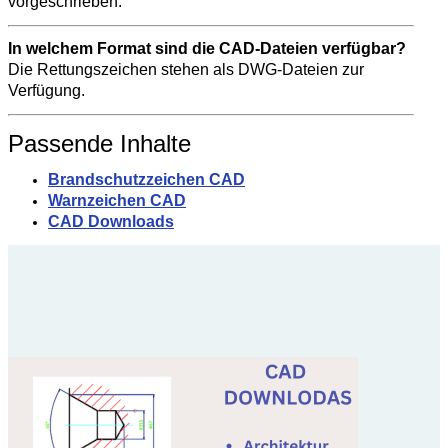
vorgeschrieben.
In welchem Format sind die CAD-Dateien verfügbar?
Die Rettungszeichen stehen als DWG-Dateien zur
Verfügung.
Passende Inhalte
Brandschutzzeichen CAD
Warnzeichen CAD
CAD Downloads