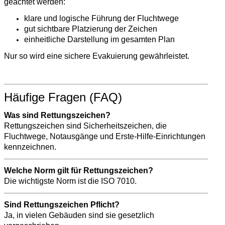
geachtet werden:
klare und logische Führung der Fluchtwege
gut sichtbare Platzierung der Zeichen
einheitliche Darstellung im gesamten Plan
Nur so wird eine sichere Evakuierung gewährleistet.
Häufige Fragen (FAQ)
Was sind Rettungszeichen?
Rettungszeichen sind Sicherheitszeichen, die
Fluchtwege, Notausgänge und Erste-Hilfe-Einrichtungen
kennzeichnen.
Welche Norm gilt für Rettungszeichen?
Die wichtigste Norm ist die ISO 7010.
Sind Rettungszeichen Pflicht?
Ja, in vielen Gebäuden sind sie gesetzlich