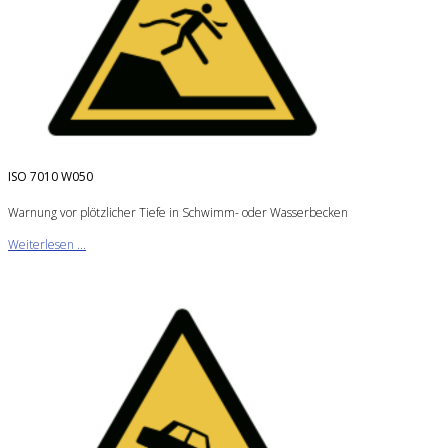
ISO 7010 W050
Warnung vor plötzlicher Tiefe in Schwimm- oder Wasserbecken
Weiterlesen ...