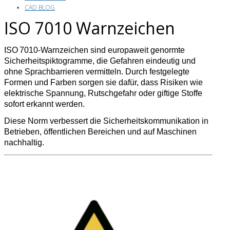
CAD BLOG
ISO 7010 Warnzeichen
ISO 7010‑Warnzeichen sind europaweit genormte
Sicherheits­piktogramme, die Gefahren eindeutig und
ohne Sprachbarrieren vermitteln. Durch festgelegte
Formen und Farben sorgen sie dafür, dass Risiken wie
elektrische Spannung, Rutschgefahr oder giftige Stoffe
sofort erkannt werden.
Diese Norm verbessert die Sicherheitskommunikation in
Betrieben, öffentlichen Bereichen und auf Maschinen
nachhaltig.