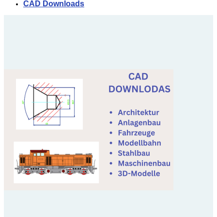
CAD Downloads