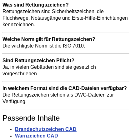
Was sind Rettungszeichen?
Rettungszeichen sind Sicherheitszeichen, die
Fluchtwege, Notausgänge und Erste-Hilfe-Einrichtungen
kennzeichnen.
Welche Norm gilt für Rettungszeichen?
Die wichtigste Norm ist die ISO 7010.
Sind Rettungszeichen Pflicht?
Ja, in vielen Gebäuden sind sie gesetzlich
vorgeschrieben.
In welchem Format sind die CAD-Dateien verfügbar?
Die Rettungszeichen stehen als DWG-Dateien zur
Verfügung.
Passende Inhalte
Brandschutzzeichen CAD
Warnzeichen CAD