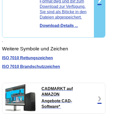
Format dwg und dxf zum
Download zur Verfügung.
Sie sind als Blöcke in den
Dateien abgespeichert.
Download-Details ...
Weitere Symbole und Zeichen
ISO 7010 Rettungszeichen
ISO 7010 Brandschutzzeichen
CADMARKT auf
›
AMAZON
Angebote CAD-
Software*