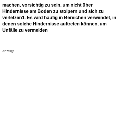
machen, vorsichtig zu sein, um nicht über
Hindernisse am Boden zu stolpern und sich zu
verletzen1. Es wird häufig in Bereichen verwendet, in
denen solche Hindernisse auftreten können, um
Unfälle zu vermeiden
Anzeige: