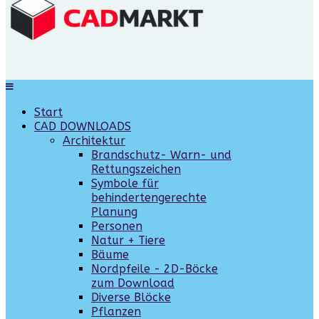
Start
CAD DOWNLOADS
Architektur
Brandschutz- Warn- und
Rettungszeichen
Symbole für
behindertengerechte
Planung
Personen
Natur + Tiere
Bäume
Nordpfeile - 2D-Böcke
zum Download
Diverse Blöcke
Pflanzen