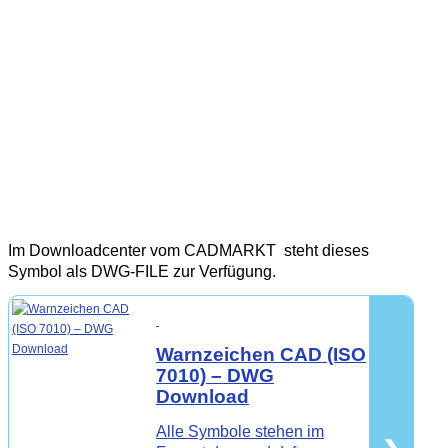
Im Downloadcenter vom CADMARKT steht dieses
Symbol als DWG-FILE zur Verfügung.
Warnzeichen
CAD
(ISO
7010) – DWG
Download
›
Alle Symbole stehen im