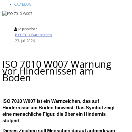
CAD BLOG
M.Jähnichen
ISO 7010 Warnzeichen
23. Juli 2026
ISO 7010 W007 Warnung
vor Hindernissen am
Boden
ISO 7010 W007 ist ein Warnzeichen, das auf
Hindernisse am Boden hinweist. Das Symbol zeigt
eine menschliche Figur, die über ein Hindernis
stolpert.
Dieses Zeichen soll Menschen darauf aufmerksam