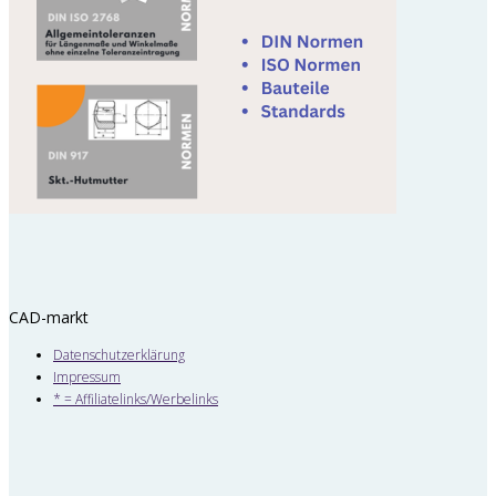
CAD-markt
Datenschutzerklärung
Impressum
* = Affiliatelinks/Werbelinks