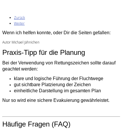
Zurück
Weiter
Wenn ich helfen konnte, oder Dir die Seiten gefallen:
Autor Michael Jähnichen
Praxis-Tipp für die Planung
Bei der Verwendung von Rettungszeichen sollte darauf
geachtet werden:
klare und logische Führung der Fluchtwege
gut sichtbare Platzierung der Zeichen
einheitliche Darstellung im gesamten Plan
Nur so wird eine sichere Evakuierung gewährleistet.
Häufige Fragen (FAQ)