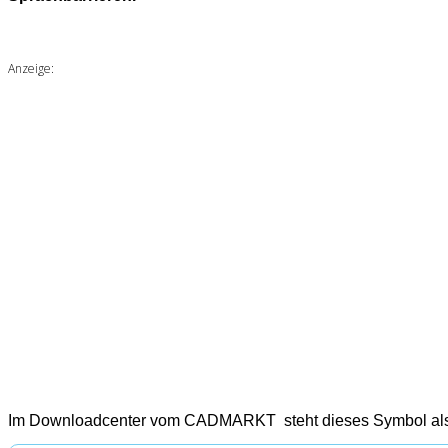
Anzeige:
Im Downloadcenter vom CADMARKT steht dieses Symbol als