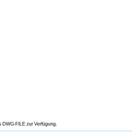
 DWG-FILE zur Verfügung.