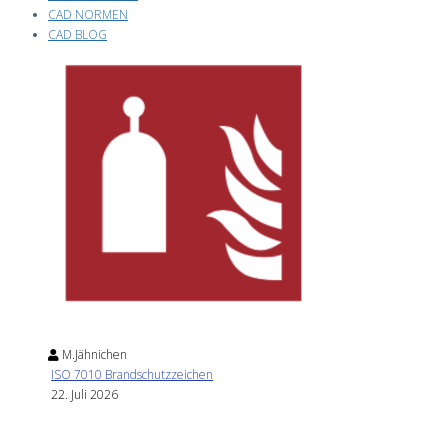
CAD NORMEN
CAD BLOG
M.Jähnichen
ISO 7010 Brandschutzzeichen
22. Juli 2026