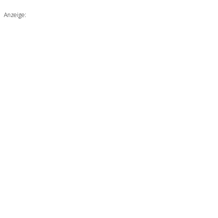
Anzeige: