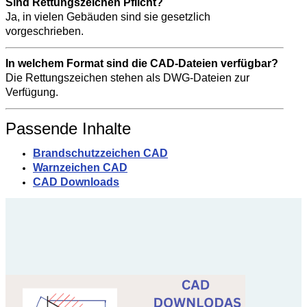
Sind Rettungszeichen Pflicht?
Ja, in vielen Gebäuden sind sie gesetzlich
vorgeschrieben.
In welchem Format sind die CAD-Dateien verfügbar?
Die Rettungszeichen stehen als DWG-Dateien zur
Verfügung.
Passende Inhalte
Brandschutzzeichen CAD
Warnzeichen CAD
CAD Downloads