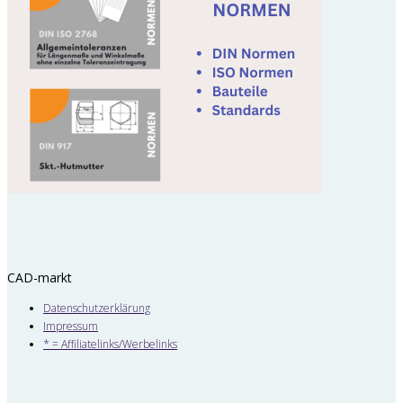
CAD-markt
Datenschutzerklärung
Impressum
* = Affiliatelinks/Werbelinks