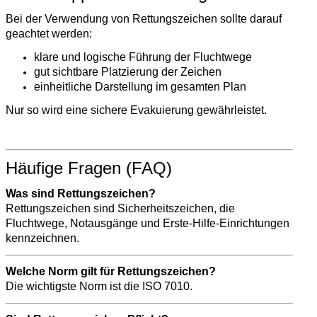
Bei der Verwendung von Rettungszeichen sollte darauf
geachtet werden:
klare und logische Führung der Fluchtwege
gut sichtbare Platzierung der Zeichen
einheitliche Darstellung im gesamten Plan
Nur so wird eine sichere Evakuierung gewährleistet.
Häufige Fragen (FAQ)
Was sind Rettungszeichen?
Rettungszeichen sind Sicherheitszeichen, die
Fluchtwege, Notausgänge und Erste-Hilfe-Einrichtungen
kennzeichnen.
Welche Norm gilt für Rettungszeichen?
Die wichtigste Norm ist die ISO 7010.