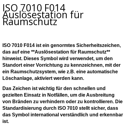
ISO 7010 F014
Auslösestation für
Raumschutz
ISO 7010 F014 ist ein genormtes Sicherheitszeichen,
das auf eine **Auslösestation für Raumschutz**
hinweist. Dieses Symbol wird verwendet, um den
Standort einer Vorrichtung zu kennzeichnen, mit der
ein Raumschutzsystem, wie z.B. eine automatische
Löschanlage, aktiviert werden kann.
Das Zeichen ist wichtig für den schnellen und
gezielten Einsatz in Notfällen, um die Ausbreitung
von Bränden zu verhindern oder zu kontrollieren. Die
Standardisierung durch ISO 7010 stellt sicher, dass
das Symbol international verständlich und erkennbar
ist.