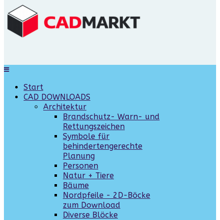
Start
CAD DOWNLOADS
Architektur
Brandschutz- Warn- und
Rettungszeichen
Symbole für
behindertengerechte
Planung
Personen
Natur + Tiere
Bäume
Nordpfeile - 2D-Böcke
zum Download
Diverse Blöcke