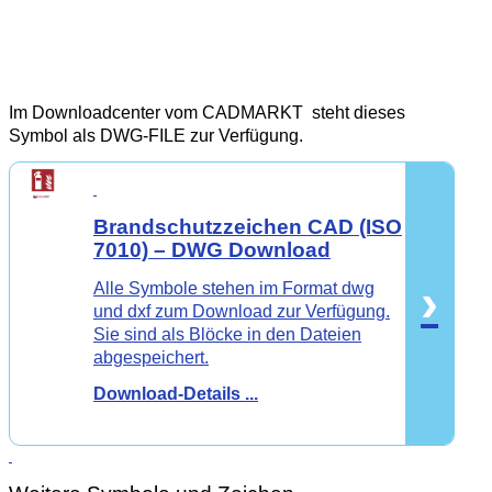
Im Downloadcenter vom CADMARKT steht dieses
Symbol als DWG-FILE zur Verfügung.
Brandschutzzeichen
CAD
(ISO
7010) – DWG Download
›
Alle Symbole stehen im Format dwg
und dxf zum Download zur Verfügung.
Sie sind als Blöcke in den Dateien
abgespeichert.
Download-Details ...