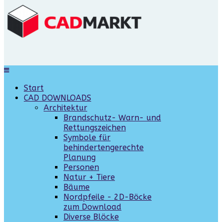
Start
CAD DOWNLOADS
Architektur
Brandschutz- Warn- und
Rettungszeichen
Symbole für
behindertengerechte
Planung
Personen
Natur + Tiere
Bäume
Nordpfeile - 2D-Böcke
zum Download
Diverse Blöcke