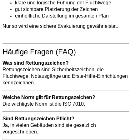
klare und logische Führung der Fluchtwege
gut sichtbare Platzierung der Zeichen
einheitliche Darstellung im gesamten Plan
Nur so wird eine sichere Evakuierung gewährleistet.
Häufige Fragen (FAQ)
Was sind Rettungszeichen?
Rettungszeichen sind Sicherheitszeichen, die
Fluchtwege, Notausgänge und Erste-Hilfe-Einrichtungen
kennzeichnen.
Welche Norm gilt für Rettungszeichen?
Die wichtigste Norm ist die ISO 7010.
Sind Rettungszeichen Pflicht?
Ja, in vielen Gebäuden sind sie gesetzlich
vorgeschrieben.