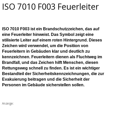
ISO 7010 F003 Feuerleiter
ISO 7010 F003 ist ein Brandschutzzeichen, das auf
eine Feuerleiter hinweist. Das Symbol zeigt eine
stilisierte Leiter auf einem roten Hintergrund. Dieses
Zeichen wird verwendet, um die Position von
Feuerleitern in Gebäuden klar und deutlich zu
kennzeichnen. Feuerleitern dienen als Fluchtweg im
Brandfall, und das Zeichen hilft Menschen, diesen
Rettungsweg schnell zu finden. Es ist ein wichtiger
Bestandteil der Sicherheitskennzeichnungen, die zur
Evakuierung beitragen und die Sicherheit der
Personen im Gebäude sicherstellen sollen.
Anzeige: