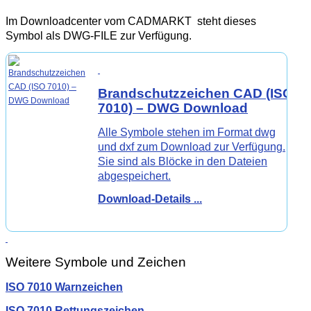
Im Downloadcenter vom CADMARKT steht dieses
Symbol als DWG-FILE zur Verfügung.
Brandschutzzeichen
CAD
(ISO
7010) – DWG Download
Alle Symbole stehen im Format dwg
und dxf zum Download zur Verfügung.
Sie sind als Blöcke in den Dateien
abgespeichert.
Download-Details ...
Weitere Symbole und Zeichen
ISO 7010 Warnzeichen
ISO 7010 Rettungszeichen