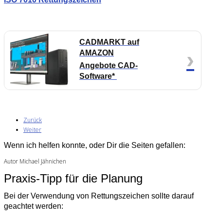
CADMARKT auf
›
AMAZON
Angebote CAD-
Software*
Zurück
Weiter
Wenn ich helfen konnte, oder Dir die Seiten gefallen:
Autor Michael Jähnichen
Praxis-Tipp für die Planung
Bei der Verwendung von Rettungszeichen sollte darauf
geachtet werden: