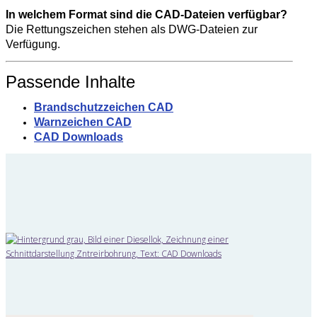
In welchem Format sind die CAD-Dateien verfügbar?
Die Rettungszeichen stehen als DWG-Dateien zur
Verfügung.
Passende Inhalte
Brandschutzzeichen CAD
Warnzeichen CAD
CAD Downloads