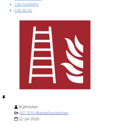
CAD NORMEN
CAD BLOG
M.Jähnichen
ISO 7010 Brandschutzzeichen
22. Juli 2026