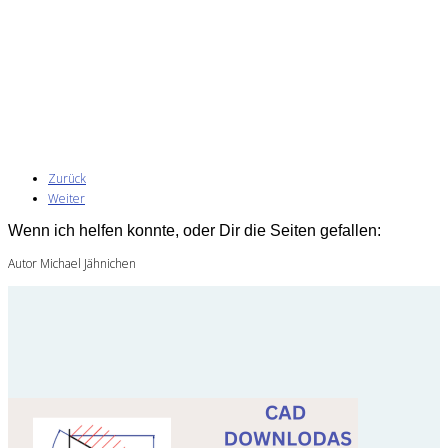
Zurück
Weiter
Wenn ich helfen konnte, oder Dir die Seiten gefallen:
Autor Michael Jähnichen