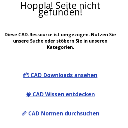
Hoppla! Seite nicht
gefunden!
Diese CAD-Ressource ist umgezogen. Nutzen Sie
unsere Suche oder stöbern Sie in unseren
Kategorien.
📦 CAD Downloads ansehen
🧠 CAD Wissen entdecken
📏 CAD Normen durchsuchen