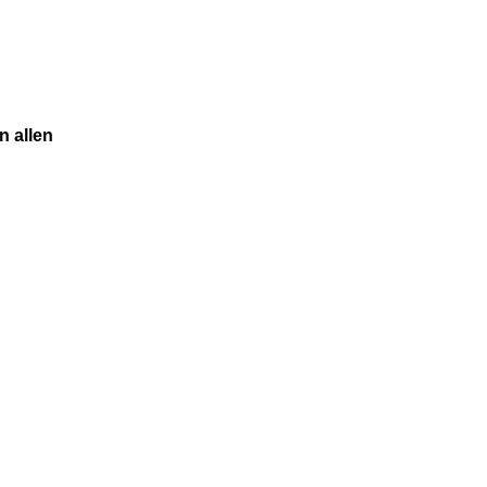
n allen