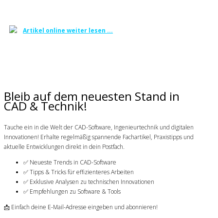
Artikel online weiter lesen ...
Bleib auf dem neuesten Stand in
CAD & Technik!
Tauche ein in die Welt der CAD-Software, Ingenieurtechnik und digitalen
Innovationen! Erhalte regelmäßig spannende Fachartikel, Praxistipps und
aktuelle Entwicklungen direkt in dein Postfach.
✅ Neueste Trends in CAD-Software
✅ Tipps & Tricks für effizienteres Arbeiten
✅ Exklusive Analysen zu technischen Innovationen
✅ Empfehlungen zu Software & Tools
📩 Einfach deine E-Mail-Adresse eingeben und abonnieren!