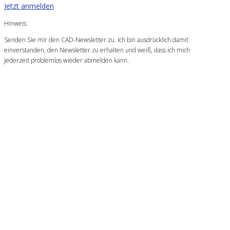
Jetzt anmelden
Hinweis:
Senden Sie mir den CAD-Newsletter zu. Ich bin ausdrücklich damit
einverstanden, den Newsletter zu erhalten und weiß, dass ich mich
jederzeit problemlos wieder abmelden kann.