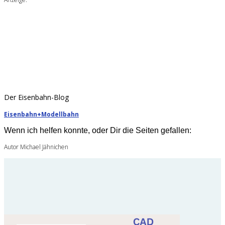
Der Eisenbahn-Blog
Eisenbahn+Modellbahn
Wenn ich helfen konnte, oder Dir die Seiten gefallen:
Autor Michael Jähnichen