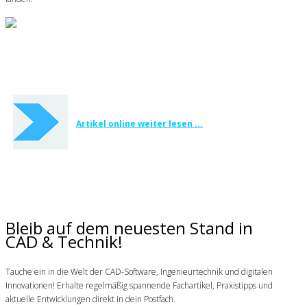
Artikel online weiter lesen ...
Bleib auf dem neuesten Stand in
CAD & Technik!
Tauche ein in die Welt der CAD-Software, Ingenieurtechnik und digitalen
Innovationen! Erhalte regelmäßig spannende Fachartikel, Praxistipps und
aktuelle Entwicklungen direkt in dein Postfach.