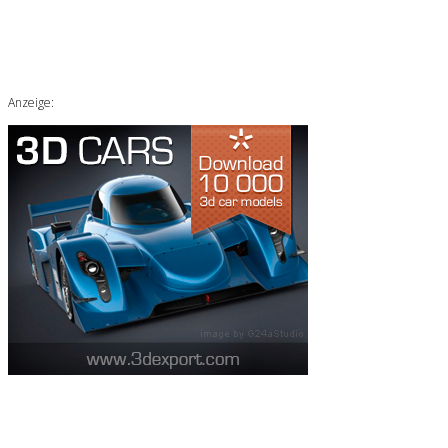
Anzeige: