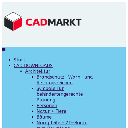
Start
CAD DOWNLOADS
Architektur
Brandschutz- Warn- und
Rettungszeichen
Symbole für
behindertengerechte
Planung
Personen
Natur + Tiere
Bäume
Nordpfeile - 2D-Böcke