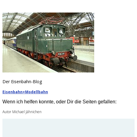
Der Eisenbahn-Blog
Eisenbahn+Modellbahn
Wenn ich helfen konnte, oder Dir die Seiten gefallen:
Autor Michael Jähnichen