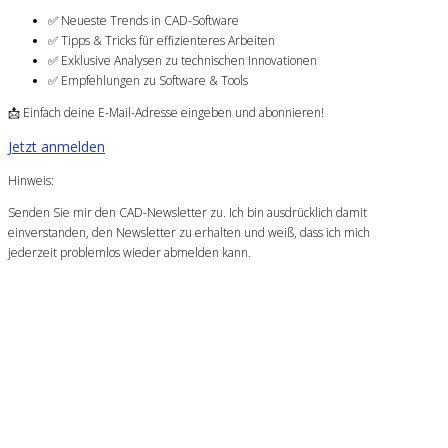
✅ Neueste Trends in CAD-Software
✅ Tipps & Tricks für effizienteres Arbeiten
✅ Exklusive Analysen zu technischen Innovationen
✅ Empfehlungen zu Software & Tools
📩 Einfach deine E-Mail-Adresse eingeben und abonnieren!
Jetzt anmelden
Hinweis:
Senden Sie mir den CAD-Newsletter zu. Ich bin ausdrücklich damit
einverstanden, den Newsletter zu erhalten und weiß, dass ich mich
jederzeit problemlos wieder abmelden kann.