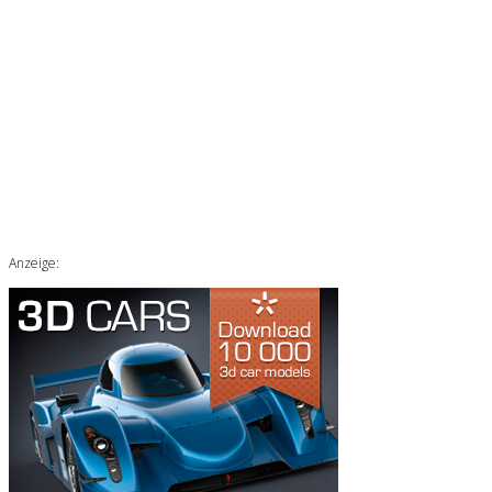
Anzeige: