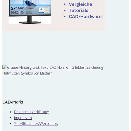
CAD-markt
Datenschutzerklärung
Impressum
* = Affiliatelinks/Werbelinks