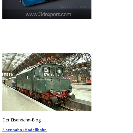
Der Eisenbahn-Blog
Eisenbahn+Modellbahn