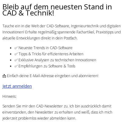
Bleib auf dem neuesten Stand in
CAD & Technik!
Tauche ein in die Welt der CAD-Software, Ingenieurtechnik und digitalen
Innovationen! Erhalte regelmäßig spannende Fachartikel, Praxistipps und
aktuelle Entwicklungen direkt in dein Postfach.
✅ Neueste Trends in CAD-Software
✅ Tipps & Tricks für effizienteres Arbeiten
✅ Exklusive Analysen zu technischen Innovationen
✅ Empfehlungen zu Software & Tools
📩 Einfach deine E-Mail-Adresse eingeben und abonnieren!
Jetzt anmelden
Hinweis:
Senden Sie mir den CAD-Newsletter zu. Ich bin ausdrücklich damit
einverstanden, den Newsletter zu erhalten und weiß, dass ich mich
jederzeit problemlos wieder abmelden kann.