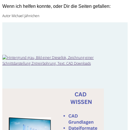
Wenn ich helfen konnte, oder Dir die Seiten gefallen:
Autor Michael Jähnichen