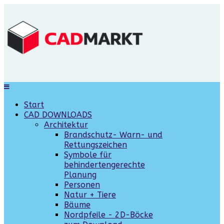
Start
CAD DOWNLOADS
Architektur
Brandschutz- Warn- und
Rettungszeichen
Symbole für
behindertengerechte
Planung
Personen
Natur + Tiere
Bäume
Nordpfeile - 2D-Böcke