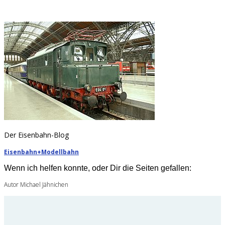
Der Eisenbahn-Blog
Eisenbahn+Modellbahn
Wenn ich helfen konnte, oder Dir die Seiten gefallen:
Autor Michael Jähnichen