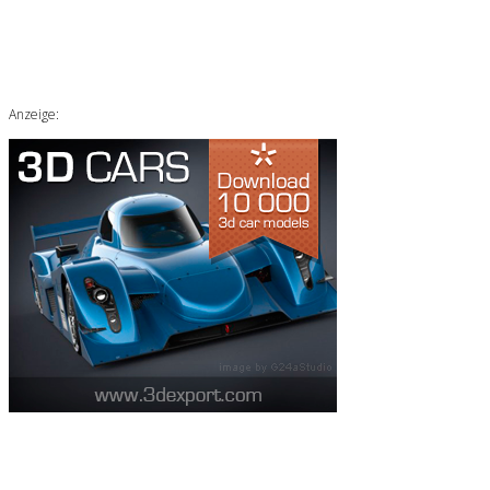
Anzeige: