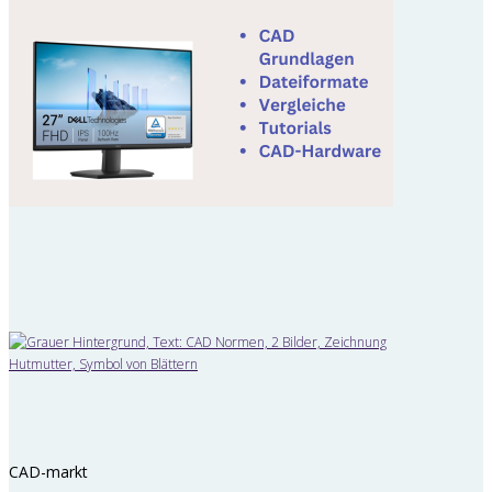
CAD-markt