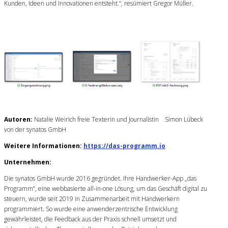
Kunden, Ideen und Innovationen entsteht.“, resümiert Gregor Müller.
Autoren:
Natalie Weirich freie Texterin und Journalistin Simon Lübeck
von der synatos GmbH
Weitere Informationen:
https://das-programm.io
Unternehmen:
Die synatos GmbH wurde 2016 gegründet. Ihre Handwerker-App „das
Programm“, eine webbasierte all-in-one Lösung, um das Geschäft digital zu
steuern, wurde seit 2019 in Zusammenarbeit mit Handwerkern
programmiert. So wurde eine anwenderzentrische Entwicklung
gewährleistet, die Feedback aus der Praxis schnell umsetzt und