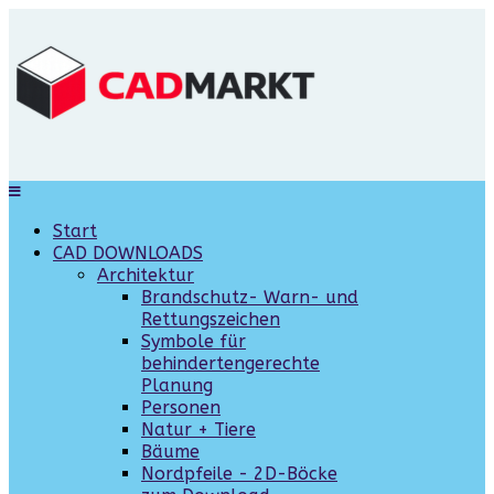
Start
CAD DOWNLOADS
Architektur
Brandschutz- Warn- und
Rettungszeichen
Symbole für
behindertengerechte
Planung
Personen
Natur + Tiere
Bäume
Nordpfeile - 2D-Böcke