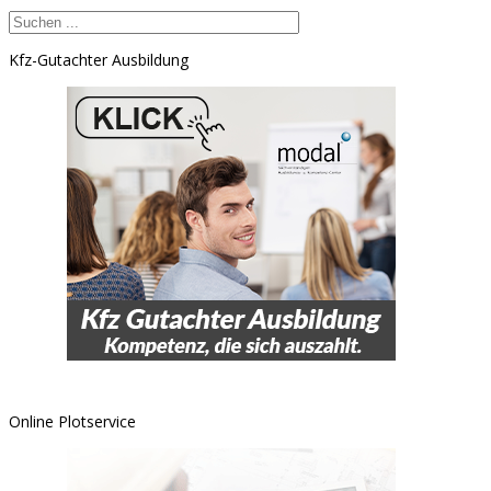
Kfz-Gutachter Ausbildung
Online Plotservice