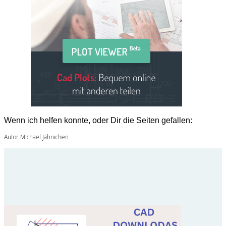
Wenn ich helfen konnte, oder Dir die Seiten gefallen:
Autor Michael Jähnichen