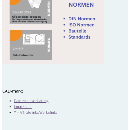
CAD-markt
Datenschutzerklärung
Impressum
* = Affiliatelinks/Werbelinks