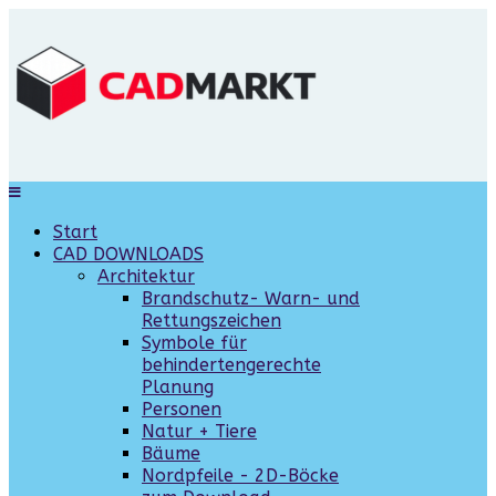
Start
CAD DOWNLOADS
Architektur
Brandschutz- Warn- und
Rettungszeichen
Symbole für
behindertengerechte
Planung
Personen
Natur + Tiere
Bäume
Nordpfeile - 2D-Böcke