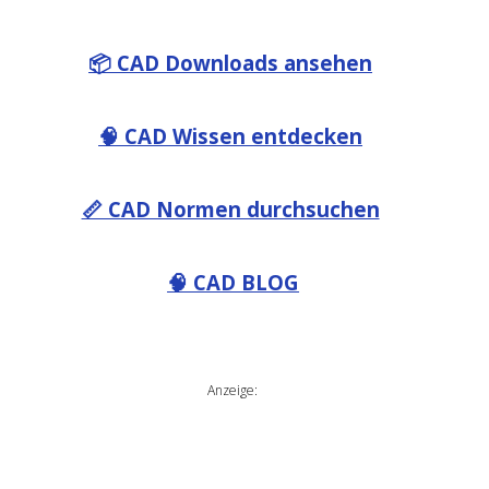
📦 CAD Downloads ansehen
🧠 CAD Wissen entdecken
📏 CAD Normen durchsuchen
🧠 CAD BLOG
Anzeige: